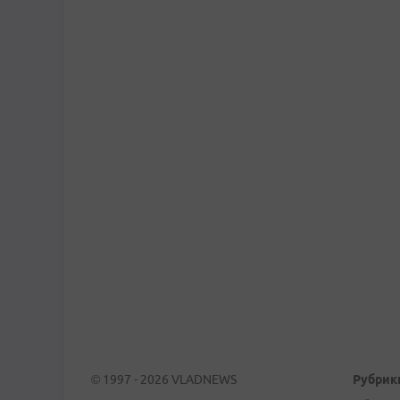
© 1997 - 2026 VLADNEWS
Рубрик