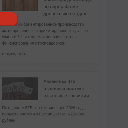
по переработке
древесных отходов
Экспортно‑ориентированное производство
активированного и брикетированного угля на
участке 3,6 га с возможностью льготного
финансирования и господдержки
сегодня, 16:24
Аналитика ВТБ:
рыночная ипотека
отыгрывает позиции
По оценкам ВТБ, за семь месяцев 2026 года
продажи ипотеки в России достигли 2,6 трлн
рублей