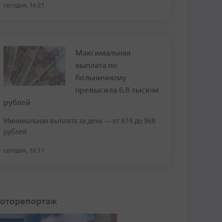
сегодня, 16:21
Максимальная
выплата по
больничному
превысила 6,8 тысячи
рублей
Минимальная выплата за день — от 874 до 968
рублей
сегодня, 16:11
оторепортаж