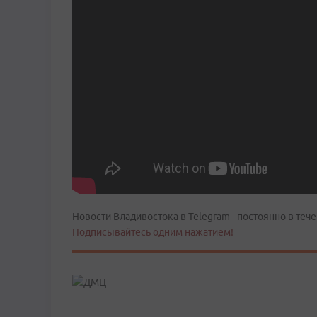
Новости Владивостока в Telegram - постоянно в тече
Подписывайтесь одним нажатием!