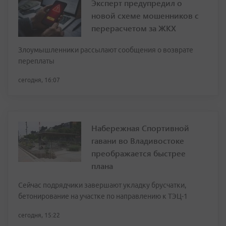
Эксперт предупредил о
новой схеме мошенников с
перерасчетом за ЖКХ
Злоумышленники рассылают сообщения о возврате
переплаты
сегодня, 16:07
Набережная Спортивной
гавани во Владивостоке
преображается быстрее
плана
Сейчас подрядчики завершают укладку брусчатки,
бетонирование на участке по направлению к ТЭЦ-1
сегодня, 15:22