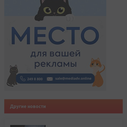
Другие новости