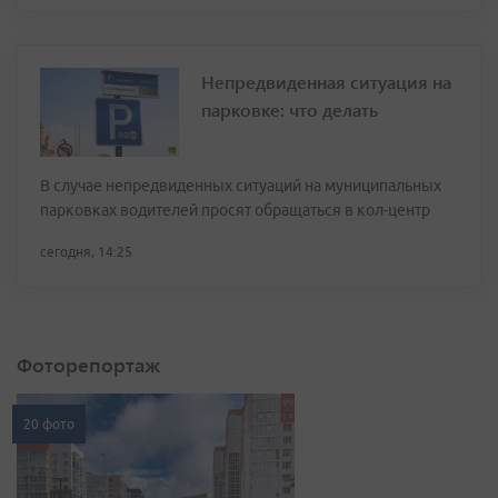
Непредвиденная ситуация на
парковке: что делать
В случае непредвиденных ситуаций на муниципальных
парковках водителей просят обращаться в кол-центр
сегодня, 14:25
Фоторепортаж
20 фото