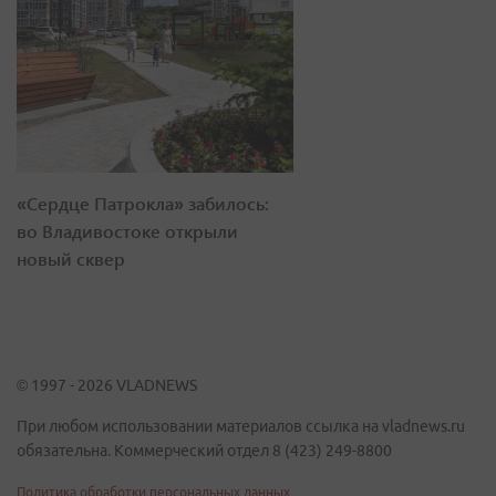
«Сердце Патрокла» забилось:
во Владивостоке открыли
новый сквер
© 1997 - 2026 VLADNEWS
При любом использовании материалов ссылка на vladnews.ru
обязательна. Коммерческий отдел 8 (423) 249-8800
Политика обработки персональных данных