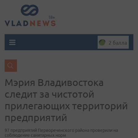
2 балла
Мэрия Владивостока
следит за чистотой
прилегающих территорий
предприятий
97 предприятий Первореченского района проверили на
соблюдение санитарных норм