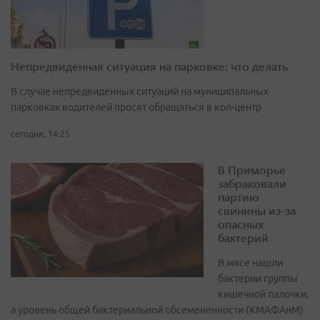
Непредвиденная ситуация на парковке: что делать
В случае непредвиденных ситуаций на муниципальных
парковках водителей просят обращаться в кол-центр
сегодня, 14:25
В Приморье
забраковали
партию
свинины из-за
опасных
бактерий
В мясе нашли
бактерии группы
кишечной палочки,
а уровень общей бактериальной обсемененности (КМАФАнМ)