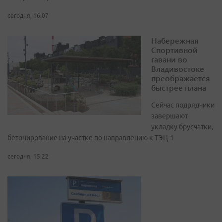
сегодня, 16:07
Набережная
Спортивной
гавани во
Владивостоке
преображается
быстрее плана
Сейчас подрядчики
завершают
укладку брусчатки,
бетонирование на участке по направлению к ТЭЦ-1
сегодня, 15:22