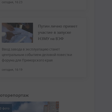
сегодня, 16:23
Путин лично примет
участие в запуске
НЗМУ на ВЭФ
Ввод завода в эксплуатацию станет
центральным событием деловой повестки
форума для Приморского края
сегодня, 16:19
оторепортаж
0 фото