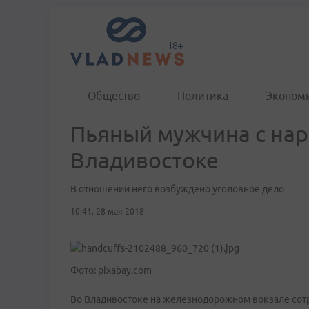
Общество
Политика
Эконом
Пьяный мужчина с нар
Владивостоке
В отношении него возбуждено уголовное дело
10:41, 28 мая 2018
Фото: pixabay.com
Во Владивостоке на железнодорожном вокзале сотр