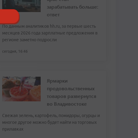
зарабатывать больше:
ответ
По данным аналитиков hh.ru, за первые шесть
месяцев 2026 года зарплатные предложения в
регионе заметно подросли
сегодня, 16:46
Ярмарки
продовольственных
товаров развернутся
во Владивостоке
Свежая зелень, картофель, помидоры, огурцы и
многое другое можно будет найти на торговых
прилавках