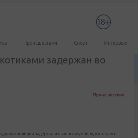
ика
Происшествия
Спорт
Интервью
котиками задержан во
Происшествия
удники полиции задержали пьяного мужчину, у которого