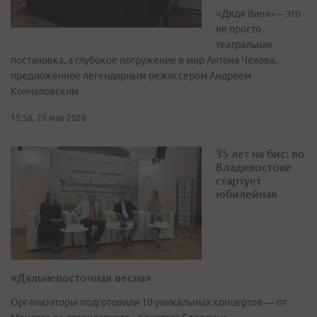
«Дядя Ваня» – это
не просто
театральная
постановка, а глубокое погружение в мир Антона Чехова,
предложенное легендарным режиссером Андреем
Кончаловским
15:58, 25 мая 2026
35 лет на бис: во
Владивостоке
стартует
юбилейная
«Дальневосточная весна»
Организаторы подготовили 10 уникальных концертов — от