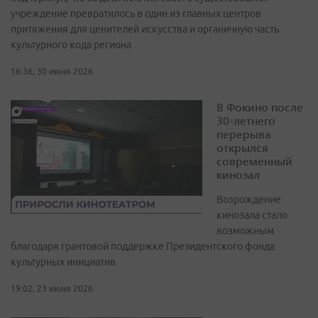
учреждение превратилось в один из главных центров
притяжения для ценителей искусства и органичную часть
культурного кода региона
16:36, 30 июня 2026
В Фокино после
30-летнего
перерыва
открылся
современный
кинозал
Возрождение
кинозала стало
возможным
благодаря грантовой поддержке Президентского фонда
культурных инициатив
19:02, 23 июня 2026