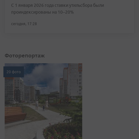
С 1 января 2026 года ставки утильсбора были
проиндексированы на 10–20%
сегодня, 17:28
Фоторепортаж
20 фото