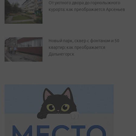
От уютного двора до горнолыжного
курорта: как преображается Арсеньев
Новый парк, сквер с фонтаном и 50
квартир: как преображается
Дальнегорск