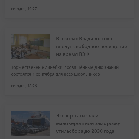
сегодня, 19:27
В школах Владивостока
введут свободное посещение
на время ВЭФ
Торжественные линейки, посвящённые Дню знаний,
состоятся 1 сентября для всех школьников
сегодня, 18:26
Эксперты назвали
маловероятной заморозку
утильсбора до 2030 года