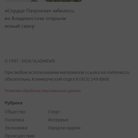
«Сердце Патрокла» забилось:
во Владивостоке открыли
новый сквер
© 1997 - 2026 VLADNEWS
При любом использовании материалов ссылка на vladnews.ru
обязательна. Коммерческий отдел 8 (423) 249-8800
Политика обработки персональных данных
Рубрики
Общество
Спорт
Политика
Интервью
Экономика
Город на ладони
Происшествия