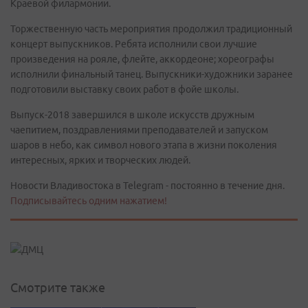
Краевой филармонии.
Торжественную часть мероприятия продолжил традиционный
концерт выпускников. Ребята исполнили свои лучшие
произведения на рояле, флейте, аккордеоне; хореографы
исполнили финальный танец. Выпускники-художники заранее
подготовили выставку своих работ в фойе школы.
Выпуск-2018 завершился в школе искусств дружным
чаепитием, поздравлениями преподавателей и запуском
шаров в небо, как символ нового этапа в жизни поколения
интересных, ярких и творческих людей.
Новости Владивостока в Telegram - постоянно в течение дня.
Подписывайтесь одним нажатием!
Смотрите также