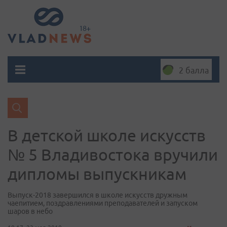
2 балла
В детской школе искусств
№ 5 Владивостока вручили
дипломы выпускникам
Выпуск-2018 завершился в школе искусств дружным
чаепитием, поздравлениями преподавателей и запуском
шаров в небо