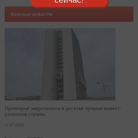
Важные новости
Приморье закрепилось в десятке лучших инвест-
регионов страны
17.07.2026