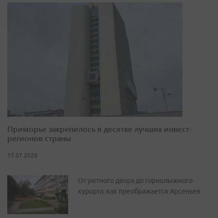
Приморье закрепилось в десятке лучших инвест-
регионов страны
17.07.2026
От уютного двора до горнолыжного
курорта: как преображается Арсеньев