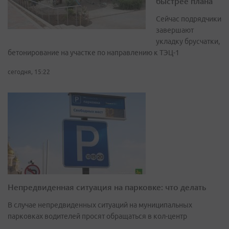
быстрее плана
Сейчас подрядчики
завершают
укладку брусчатки,
бетонирование на участке по направлению к ТЭЦ-1
сегодня, 15:22
Непредвиденная ситуация на парковке: что делать
В случае непредвиденных ситуаций на муниципальных
парковках водителей просят обращаться в кол-центр