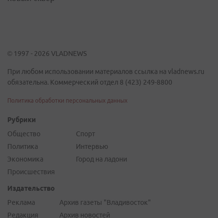
© 1997 - 2026 VLADNEWS
При любом использовании материалов ссылка на vladnews.ru
обязательна. Коммерческий отдел 8 (423) 249-8800
Политика обработки персональных данных
Рубрики
Общество
Спорт
Политика
Интервью
Экономика
Город на ладони
Происшествия
Издательство
Реклама
Архив газеты "Владивосток"
Редакция
Архив новостей