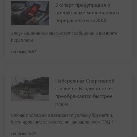
Эксперт предупредил о
новой схеме мошенников с
перерасчетом за ЖКХ
Злоумышленники рассылают сообщения о возврате
переплаты
сегодня, 16:07
Набережная Спортивной
гавани во Владивостоке
преображается быстрее
плана
Сейчас подрядчики завершают укладку брусчатки,
бетонирование на участке по направлению к ТЭЦ-1
сегодня, 15:22