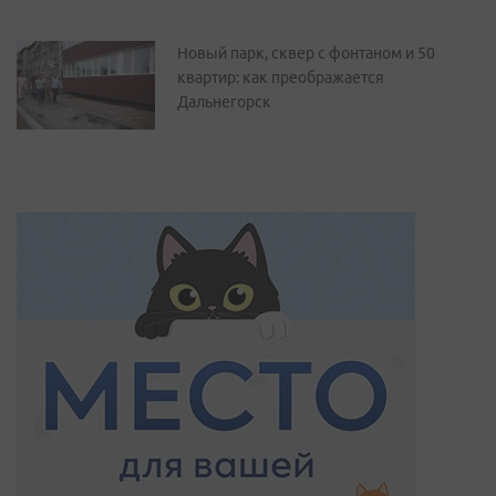
Новый парк, сквер с фонтаном и 50
квартир: как преображается
Дальнегорск