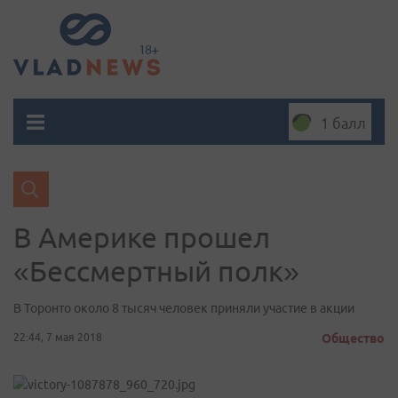
1 балл
В Америке прошел
«Бессмертный полк»
В Торонто около 8 тысяч человек приняли участие в акции
22:44, 7 мая 2018
Общество