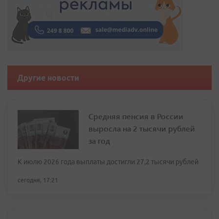
Другие новости
Средняя пенсия в России
выросла на 2 тысячи рублей
за год
К июлю 2026 года выплаты достигли 27,2 тысячи рублей
сегодня, 17:21