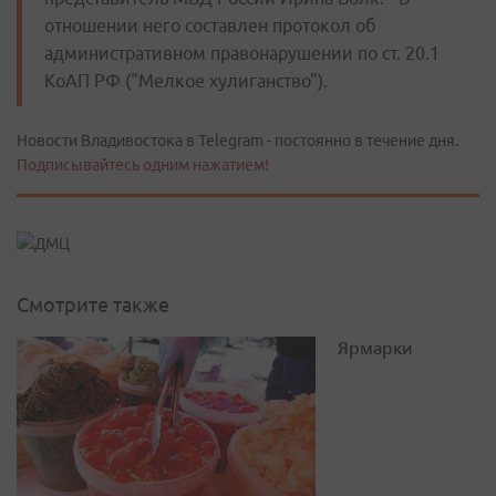
отношении него составлен протокол об
административном правонарушении по ст. 20.1
КоАП РФ ("Мелкое хулиганство").
Новости Владивостока в Telegram - постоянно в течение дня.
Подписывайтесь одним нажатием!
Смотрите также
Ярмарки