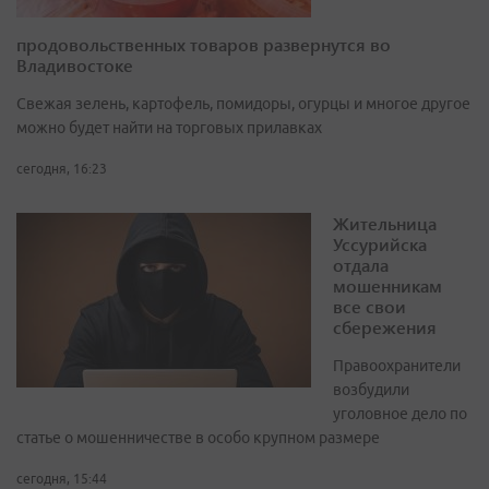
продовольственных товаров развернутся во
Владивостоке
Свежая зелень, картофель, помидоры, огурцы и многое другое
можно будет найти на торговых прилавках
сегодня, 16:23
Жительница
Уссурийска
отдала
мошенникам
все свои
сбережения
Правоохранители
возбудили
уголовное дело по
статье о мошенничестве в особо крупном размере
сегодня, 15:44