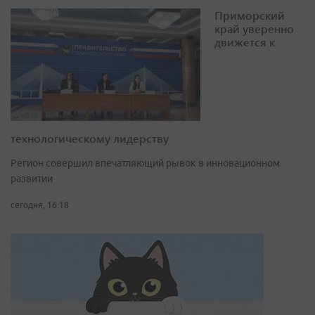
Приморский
край уверенно
движется к
технологическому лидерству
Регион совершил впечатляющий рывок в инновационном
развитии
сегодня, 16:18