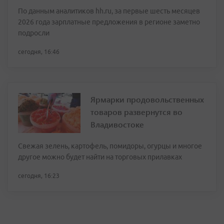
По данным аналитиков hh.ru, за первые шесть месяцев
2026 года зарплатные предложения в регионе заметно
подросли
сегодня, 16:46
Ярмарки продовольственных
товаров развернутся во
Владивостоке
Свежая зелень, картофель, помидоры, огурцы и многое
другое можно будет найти на торговых прилавках
сегодня, 16:23