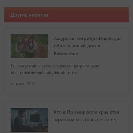
Другие новости
Амурская тигрица «Надежда»
обрела новый дом в
Казахстане
Ее выпустили в степь в рамках программы по
восстановлению популяции тигра
сегодня, 17:12
Кто в Приморском крае стал
зарабатывать больше: ответ