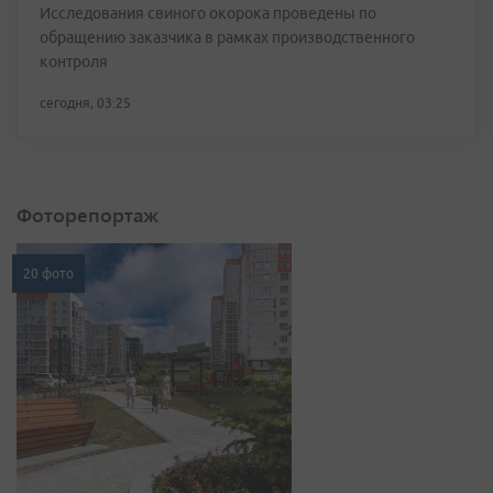
Исследования свиного окорока проведены по
обращению заказчика в рамках производственного
контроля
сегодня, 03:25
Фоторепортаж
20 фото