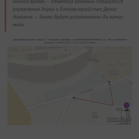
ночное время, – отметил главный специалист
управления дорог и благоустройства Денис
Новиков. – Знаки будут установлены до конца
мая».