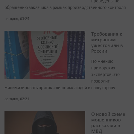
проведены по
обращению заказчика в рамках производственного контроля
сегодня, 03:25
Требования к
мигрантам
ужесточили в
России
По мнению
приморских
экспертов, это
позволит
минимизировать приток «лишних» людей в нашу страну
сегодня, 02:21
О новой схеме
мошенников
рассказали в
МВД