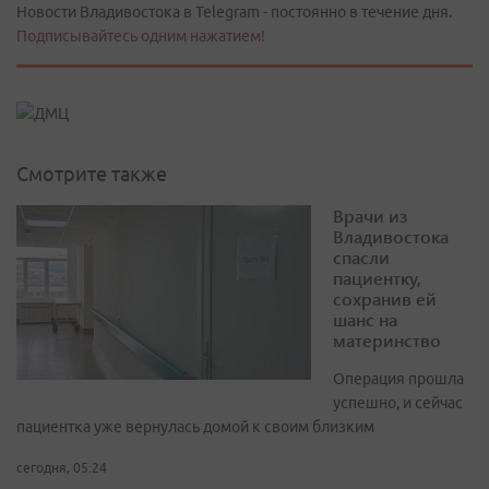
Новости Владивостока в Telegram - постоянно в течение дня.
Подписывайтесь одним нажатием!
Смотрите также
Врачи из
Владивостока
спасли
пациентку,
сохранив ей
шанс на
материнство
Операция прошла
успешно, и сейчас
пациентка уже вернулась домой к своим близким
сегодня, 05:24