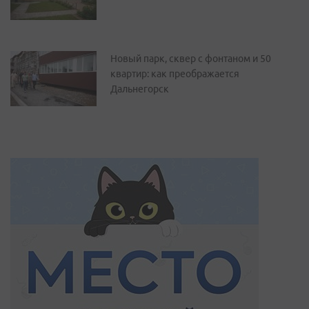
Новый парк, сквер с фонтаном и 50
квартир: как преображается
Дальнегорск