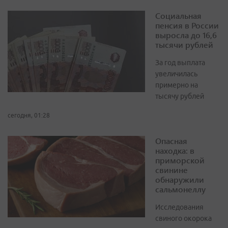
Социальная
пенсия в России
выросла до 16,6
тысячи рублей
За год выплата
увеличилась
примерно на
тысячу рублей
сегодня, 01:28
Опасная
находка: в
приморской
свинине
обнаружили
сальмонеллу
Исследования
свиного окорока