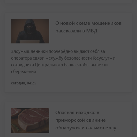
О новой схеме мошенников
рассказали в МВД
Злоумышленники поочерёдно выдают себя за
оператора связи, «службу безопасности Госуслуг» и
сотрудника Центрального банка, чтобы вывезти
сбережения
сегодня, 04:25
Опасная находка: в
приморской свинине
обнаружили сальмонеллу