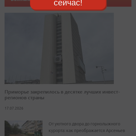
сейчас!
Приморье закрепилось в десятке лучших инвест-
регионов страны
17.07.2026
От уютного двора до горнолыжного
курорта: как преображается Арсеньев