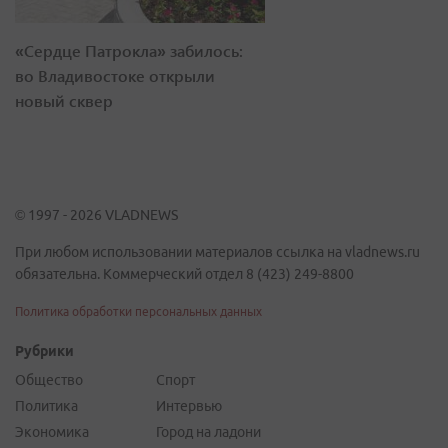
«Сердце Патрокла» забилось:
во Владивостоке открыли
новый сквер
© 1997 - 2026 VLADNEWS
При любом использовании материалов ссылка на vladnews.ru
обязательна. Коммерческий отдел 8 (423) 249-8800
Политика обработки персональных данных
Рубрики
Общество
Спорт
Политика
Интервью
Экономика
Город на ладони