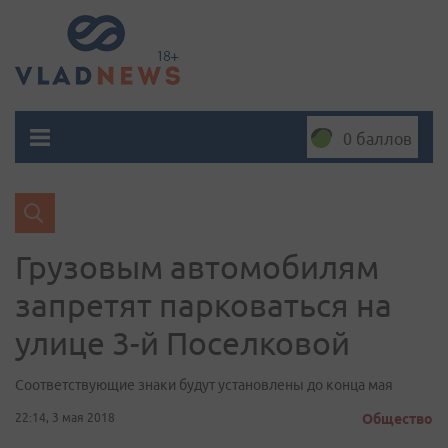
0 баллов
Грузовым автомобилям
запретят парковаться на
улице 3-й Поселковой
Соответствующие знаки будут установлены до конца мая
22:14, 3 мая 2018
Общество