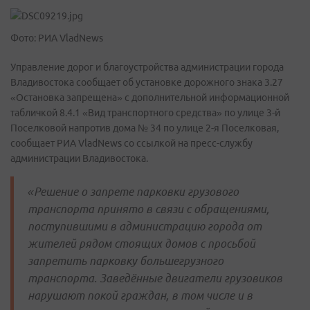
Фото: РИА VladNews
Управление дорог и благоустройства администрации города
Владивостока сообщает об установке дорожного знака 3.27
«Остановка запрещена» с дополнительной информационной
табличкой 8.4.1 «Вид транспортного средства» по улице 3-й
Поселковой напротив дома № 34 по улице 2-я Поселковая,
сообщает РИА VladNews со ссылкой на пресс-службу
администрации Владивостока.
«Решение о запрете парковки грузового
транспорта принято в связи с обращениями,
поступившими в администрацию города от
жителей рядом стоящих домов с просьбой
запретить парковку большегрузного
транспорта. Заведённые двигатели грузовиков
нарушают покой граждан, в том числе и в