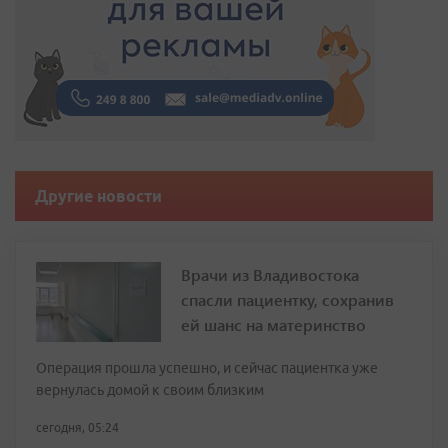
Другие новости
Врачи из Владивостока
спасли пациентку, сохранив
ей шанс на материнство
Операция прошла успешно, и сейчас пациентка уже
вернулась домой к своим близким
сегодня, 05:24