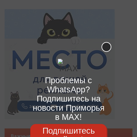
Проблемы с
WhatsApp?
Подпишитесь на
новости Приморья
в MAX!
Подпишитесь
Важные новости