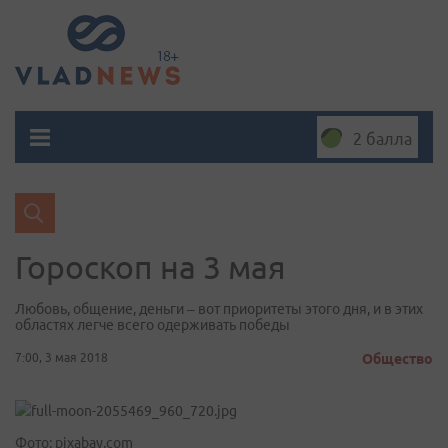
2 балла
Гороскоп на 3 мая
Любовь, общение, деньги – вот приоритеты этого дня, и в этих
областях легче всего одерживать победы
7:00, 3 мая 2018
Общество
Фото: pixabay.com