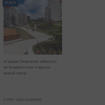
20 фото
«Сердце Патрокла» забилось:
во Владивостоке открыли
новый сквер
© 1997 - 2026 VLADNEWS