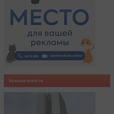
Важные новости