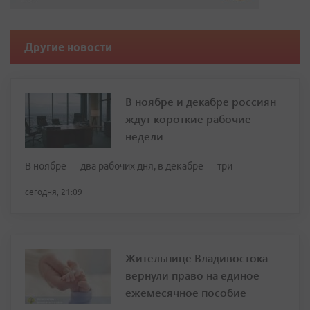
Другие новости
В ноябре и декабре россиян
ждут короткие рабочие
недели
В ноябре — два рабочих дня, в декабре — три
сегодня, 21:09
Жительнице Владивостока
вернули право на единое
ежемесячное пособие