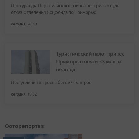
Прокуратура Первомайского района оспорила в суде
отказ Отделения Соцфонда по Приморью
сегодня, 20:19
Туристический налог принёс
Приморью почти 43 млн за
полгода
Поступления выросли более чем втрое
сегодня, 19:02
Фоторепортаж