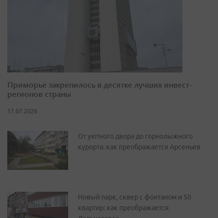
Приморье закрепилось в десятке лучших инвест-
регионов страны
17.07.2026
От уютного двора до горнолыжного
курорта: как преображается Арсеньев
Новый парк, сквер с фонтаном и 50
квартир: как преображается