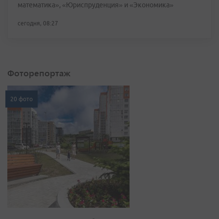
математика», «Юриспруденция» и «Экономика»
сегодня, 08:27
Фоторепортаж
20 фото