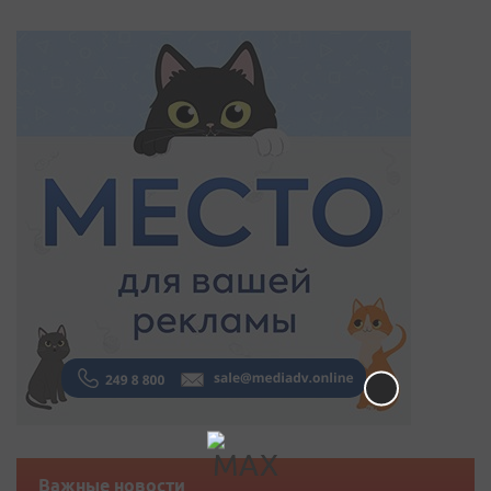
Важные новости