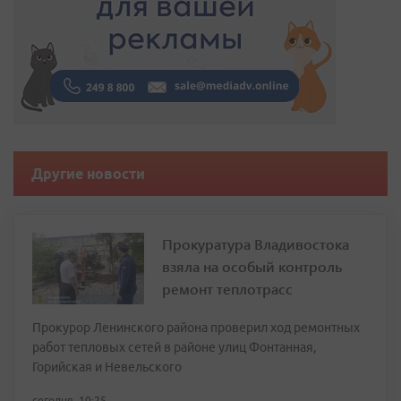
Другие новости
Прокуратура Владивостока
взяла на особый контроль
ремонт теплотрасс
Прокурор Ленинского района проверил ход ремонтных
работ тепловых сетей в районе улиц Фонтанная,
Горийская и Невельского
сегодня, 10:25