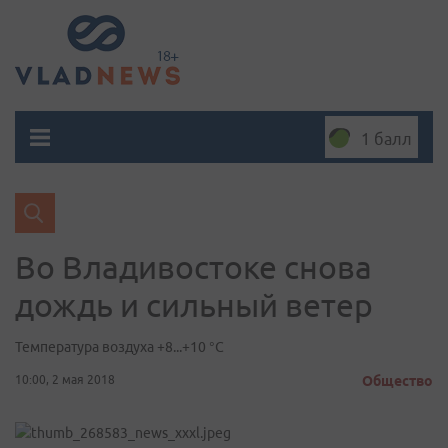
1 балл
Во Владивостоке снова
дождь и сильный ветер
Температура воздуха +8...+10 °C
10:00, 2 мая 2018
Общество