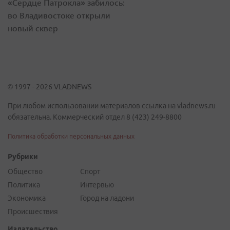
«Сердце Патрокла» забилось:
во Владивостоке открыли
новый сквер
© 1997 - 2026 VLADNEWS
При любом использовании материалов ссылка на vladnews.ru
обязательна. Коммерческий отдел 8 (423) 249-8800
Политика обработки персональных данных
Рубрики
Общество
Спорт
Политика
Интервью
Экономика
Город на ладони
Происшествия
Издательство