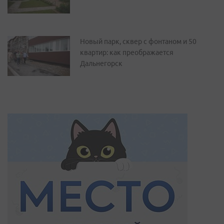
Новый парк, сквер с фонтаном и 50
квартир: как преображается
Дальнегорск