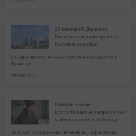
29 компаний Дальнего
Востока получили право на
поставки за рубеж
Большая часть из них — 26 компаний — базируется в
Приморье
сегодня, 09:15
Названы самые
востребованные направления
у абитуриентов в 2026 году
Лидируют «Программная инженерия», «Прикладная