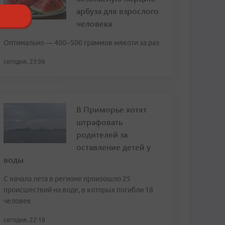
арбуза для взрослого
человека
Оптимально — 400–500 граммов мякоти за раз
сегодня, 23:06
В Приморье хотят
штрафовать
родителей за
оставление детей у
воды
С начала лета в регионе произошло 25
происшествий на воде, в которых погибли 18
человек
сегодня, 22:18