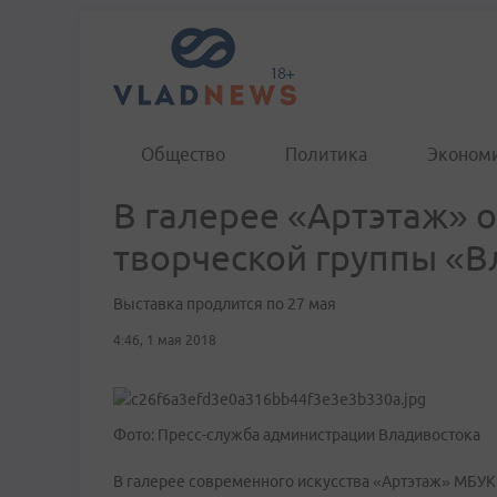
Общество
Политика
Эконом
В галерее «Артэтаж» 
творческой группы «В
Выставка продлится по 27 мая
4:46, 1 мая 2018
Фото: Пресс-служба администрации Владивостока
В галерее современного искусства «Артэтаж» МБУК