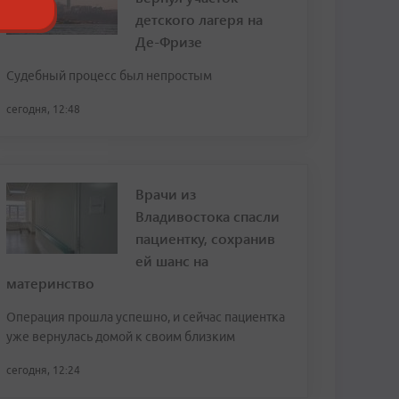
детского лагеря на
Де-Фризе
Судебный процесс был непростым
сегодня, 12:48
Врачи из
Владивостока спасли
пациентку, сохранив
ей шанс на
материнство
Операция прошла успешно, и сейчас пациентка
уже вернулась домой к своим близким
сегодня, 12:24