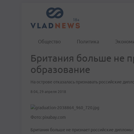
Общество
Политика
Эконом
Британия больше не п
образование
На острове отказалась признавать российские дип
8:04, 29 апреля 2018
Фото: pixabay.com
Британия больше не признает российские дипломы 