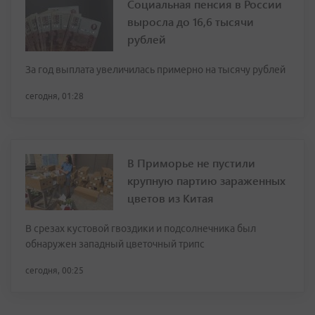
Социальная пенсия в России
выросла до 16,6 тысячи
рублей
За год выплата увеличилась примерно на тысячу рублей
сегодня, 01:28
В Приморье не пустили
крупную партию зараженных
цветов из Китая
В срезах кустовой гвоздики и подсолнечника был
обнаружен западный цветочный трипс
сегодня, 00:25