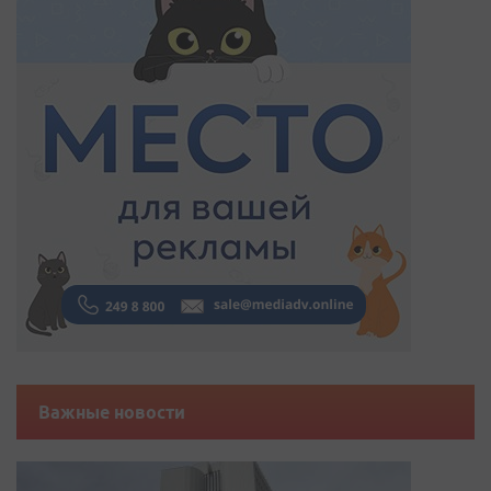
Важные новости