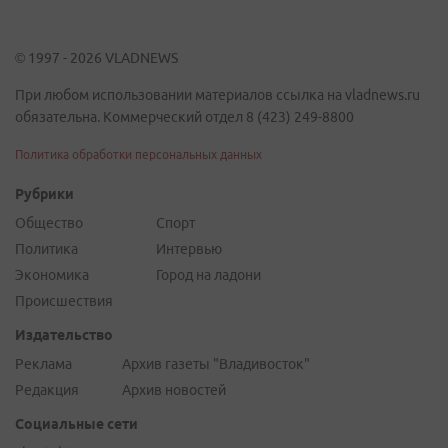
© 1997 - 2026 VLADNEWS
При любом использовании материалов ссылка на vladnews.ru
обязательна. Коммерческий отдел 8 (423) 249-8800
Политика обработки персональных данных
Рубрики
Общество
Спорт
Политика
Интервью
Экономика
Город на ладони
Происшествия
Издательство
Реклама
Архив газеты "Владивосток"
Редакция
Архив новостей
Социальные сети