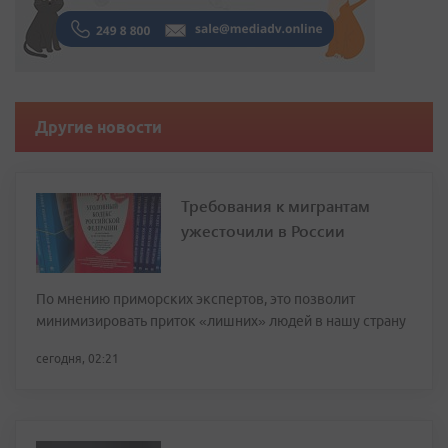
Другие новости
Требования к мигрантам
ужесточили в России
По мнению приморских экспертов, это позволит
минимизировать приток «лишних» людей в нашу страну
сегодня, 02:21