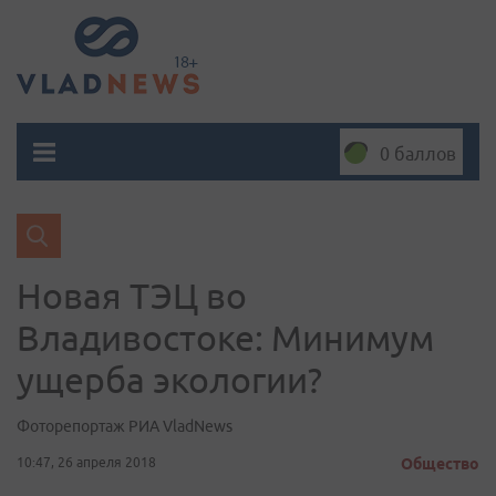
0 баллов
Новая ТЭЦ во
Владивостоке: Минимум
ущерба экологии?
Фоторепортаж РИА VladNews
10:47, 26 апреля 2018
Общество