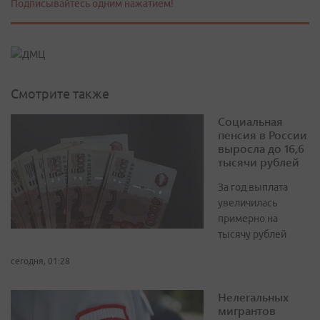
Подписывайтесь одним нажатием!
Смотрите также
Социальная
пенсия в России
выросла до 16,6
тысячи рублей
За год выплата
увеличилась
примерно на
тысячу рублей
сегодня, 01:28
Нелегальных
мигрантов