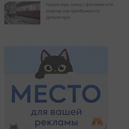
Новый парк, сквер с фонтаном и 50
квартир: как преображается
Дальнегорск