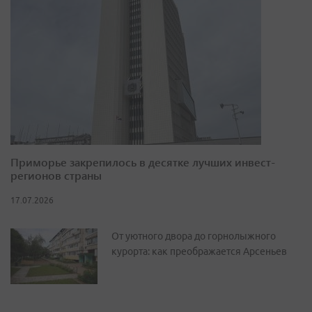
Приморье закрепилось в десятке лучших инвест-
регионов страны
17.07.2026
От уютного двора до горнолыжного
курорта: как преображается Арсеньев