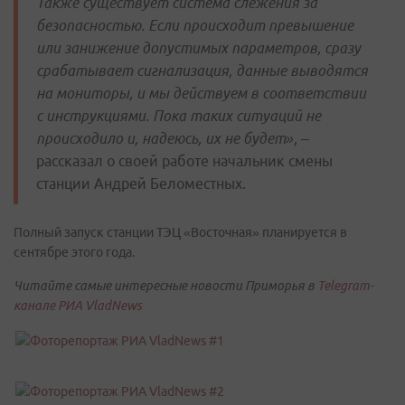
Также существует система слежения за
безопасностью. Если происходит превышение
или занижение допустимых параметров, сразу
срабатывает сигнализация, данные выводятся
на мониторы, и мы действуем в соответствии
с инструкциями. Пока таких ситуаций не
происходило и, надеюсь, их не будет»
, –
рассказал о своей работе начальник смены
станции Андрей Беломестных.
Полный запуск станции ТЭЦ «Восточная» планируется в
сентябре этого года.
Читайте самые интересные новости Приморья в
Telegram-
канале РИА VladNews