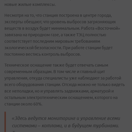
новые жилые комплексы.
Несмотря на то, что станция построена в центре города,
эксперты обещают, что уровень выбросов загрязняющих
веществ в воздух будет минимальным. Работа «Восточной»
завязана на природном газе, а также ТЭЦ полностью
соответствует последним мировым требованиям
экологической безопасности. При работе станции будет
постоянно вестись контроль выбросов.
Техническое оснащение также будет отвечать самым
современным образцам. В том числе и главный щит
управления, откуда специалисты уже наблюдают за работой
всего оборудования станции. Отсюда можно не только видеть
все неполадки, но и управлять задвижками, арматурой и
остальным электротехническим оснащением, которого на
станции около 60%.
«Здесь ведутся мониторинг и управление всеми
системами – котлами, и в будущем турбинами.