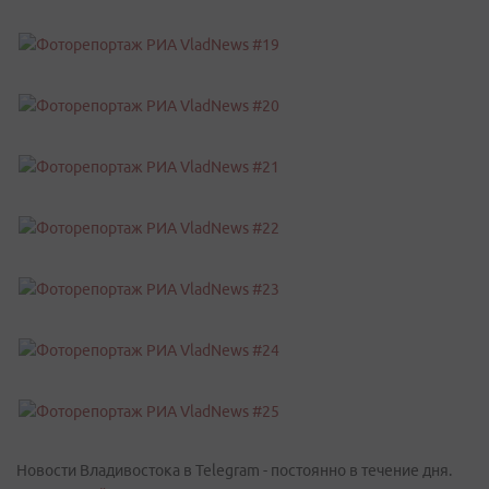
Новости Владивостока в Telegram - постоянно в течение дня.