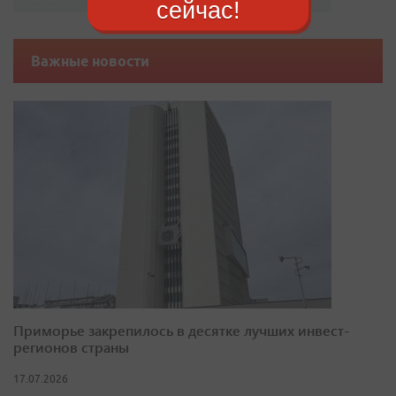
сейчас!
Важные новости
Приморье закрепилось в десятке лучших инвест-
регионов страны
17.07.2026