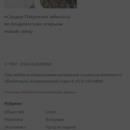
«Сердце Патрокла» забилось:
во Владивостоке открыли
новый сквер
© 1997 - 2026 VLADNEWS
При любом использовании материалов ссылка на vladnews.ru
обязательна. Коммерческий отдел 8 (423) 249-8800
Политика обработки персональных данных
Рубрики
Общество
Спорт
Политика
Интервью
Экономика
Город на ладони