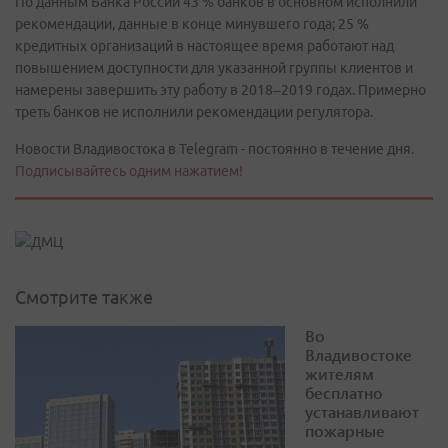
По данным Банка России 43 % банков в основном исполнили
рекомендации, данные в конце минувшего года; 25 %
кредитных организаций в настоящее время работают над
повышением доступности для указанной группы клиентов и
намерены завершить эту работу в 2018–2019 годах. Примерно
треть банков не исполнили рекомендации регулятора.
Новости Владивостока в Telegram - постоянно в течение дня.
Подписывайтесь одним нажатием!
Смотрите также
Во
Владивостоке
жителям
бесплатно
устанавливают
пожарные