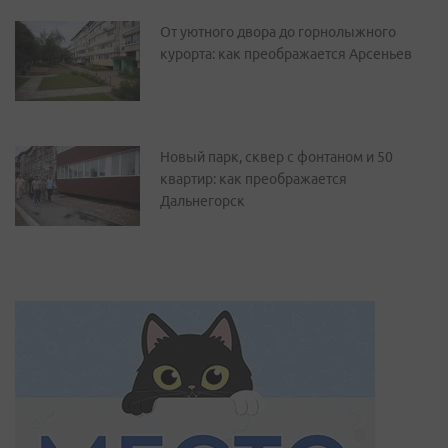
От уютного двора до горнолыжного
курорта: как преображается Арсеньев
Новый парк, сквер с фонтаном и 50
квартир: как преображается
Дальнегорск