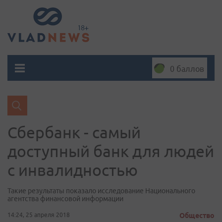
0 баллов
Сбербанк - самый
доступный банк для людей
с инвалидностью
Такие результаты показало исследование Национального
агентства финансовой информации
14:24, 25 апреля 2018
Общество