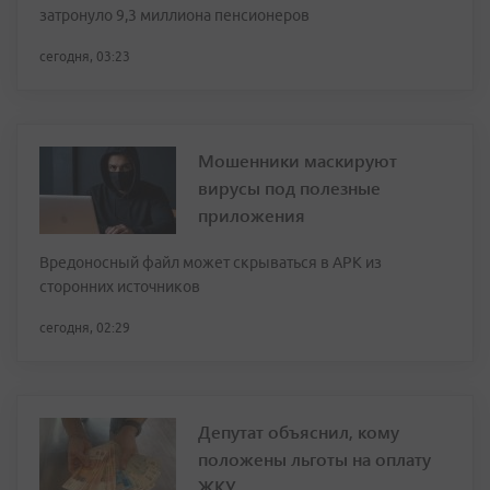
затронуло 9,3 миллиона пенсионеров
сегодня, 03:23
Мошенники маскируют
вирусы под полезные
приложения
Вредоносный файл может скрываться в APK из
сторонних источников
сегодня, 02:29
Депутат объяснил, кому
положены льготы на оплату
ЖКУ