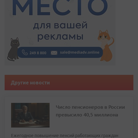
Другие новости
Число пенсионеров в России
превысило 40,5 миллиона
Ежегодное повышение пенсий работающих граждан