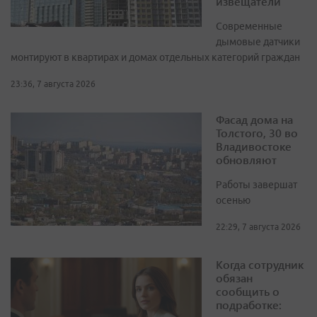
извещатели
Современные
дымовые датчики
монтируют в квартирах и домах отдельных категорий граждан
23:36, 7 августа 2026
Фасад дома на
Толстого, 30 во
Владивостоке
обновляют
Работы завершат
осенью
22:29, 7 августа 2026
Когда сотрудник
обязан
сообщить о
подработке: