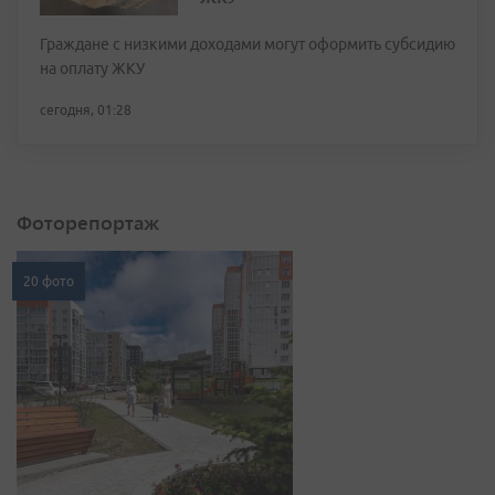
Граждане с низкими доходами могут оформить субсидию
на оплату ЖКУ
сегодня, 01:28
Фоторепортаж
20 фото