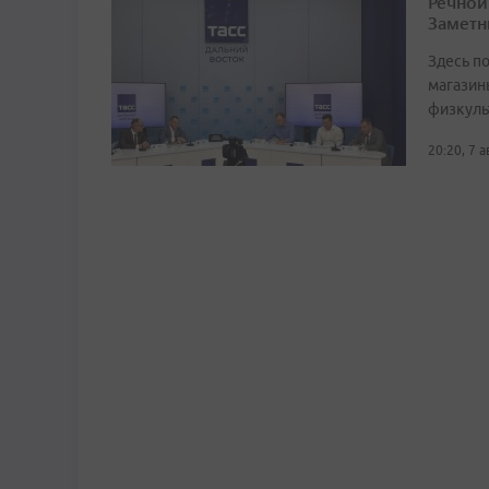
Речной
Заметн
Здесь по
магазин
физкуль
20:20, 7 