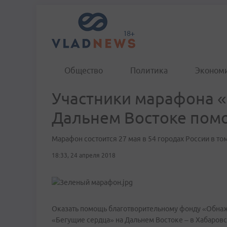
Общество
Политика
Эконом
Участники марафона «
Дальнем Востоке помо
Марафон состоится 27 мая в 54 городах России в то
18:33, 24 апреля 2018
Оказать помощь благотворительному фонду «Обнаж
«Бегущие сердца» на Дальнем Востоке – в Хабаровс