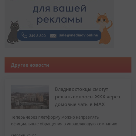
Другие новости
Владивостокцы смогут
решать вопросы ЖКХ через
домовые чаты в МАХ
Теперь через платформу можно направлять
официальные обращения в управляющую компанию
сегодня, 21:27