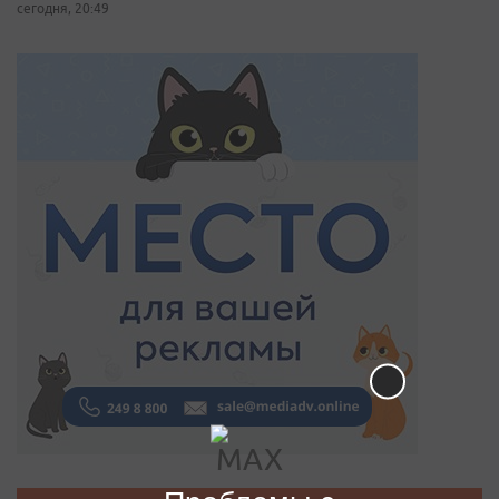
сегодня, 20:49