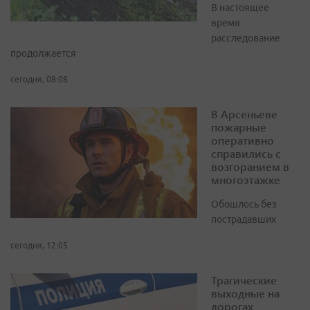
В настоящее
время
расследование
продолжается
сегодня, 08:08
В Арсеньеве
пожарные
оперативно
справились с
возгоранием в
многоэтажке
Обошлось без
пострадавших
сегодня, 12:05
Трагические
выходные на
дорогах