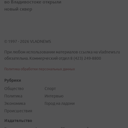
во Владивостоке открыли
новый сквер
© 1997 - 2026 VLADNEWS
При любом использовании материалов ссылка на vladnews.ru
обязательна. Коммерческий отдел 8 (423) 249-8800
Политика обработки персональных данных
Рубрики
Общество
Спорт
Политика
Интервью
Экономика
Город на ладони
Происшествия
Издательство