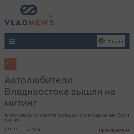
1 балл
Автолюбители
Владивостока вышли на
митинг
Жители выступили против роста цен на утилизационный сбор и
топливо
1:25, 22 апреля 2018
Происшествия