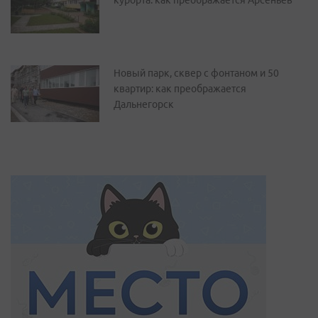
курорта: как преображается Арсеньев
Новый парк, сквер с фонтаном и 50
квартир: как преображается
Дальнегорск