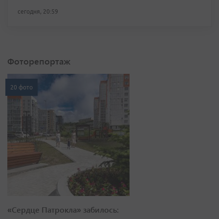
сегодня, 20:59
Фоторепортаж
20 фото
«Сердце Патрокла» забилось: