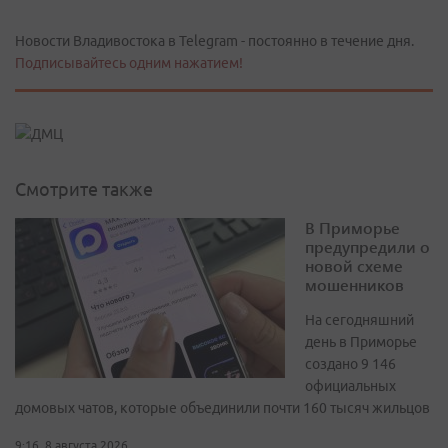
Новости Владивостока в Telegram - постоянно в течение дня.
Подписывайтесь одним нажатием!
Смотрите также
В Приморье
предупредили о
новой схеме
мошенников
На сегодняшний
день в Приморье
создано 9 146
официальных
домовых чатов, которые объединили почти 160 тысяч жильцов
9:16, 8 августа 2026