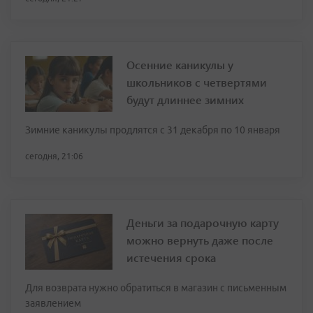
Осенние каникулы у
школьников с четвертями
будут длиннее зимних
Зимние каникулы продлятся с 31 декабря по 10 января
сегодня, 21:06
Деньги за подарочную карту
можно вернуть даже после
истечения срока
Для возврата нужно обратиться в магазин с письменным
заявлением