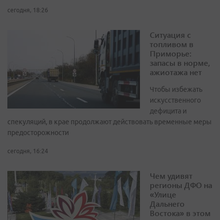
сегодня, 18:26
Ситуация с
топливом в
Приморье:
запасы в норме,
ажиотажа нет
Чтобы избежать
искусственного
дефицита и
спекуляций, в крае продолжают действовать временные меры
предосторожности
сегодня, 16:24
Чем удивят
регионы ДФО на
«Улице
Дальнего
Востока» в этом