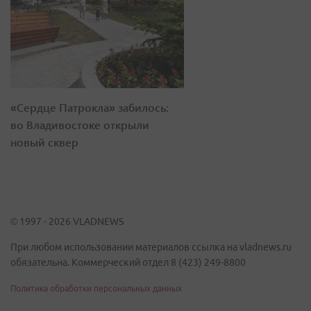
«Сердце Патрокла» забилось:
во Владивостоке открыли
новый сквер
© 1997 - 2026 VLADNEWS
При любом использовании материалов ссылка на vladnews.ru
обязательна. Коммерческий отдел 8 (423) 249-8800
Политика обработки персональных данных