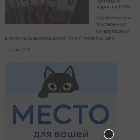
Приморье
вырос на 120%
Средний уровень
предлагаемого
вознаграждения
для этих специалистов достиг 189 847 рублей за вахту
сегодня, 12:37