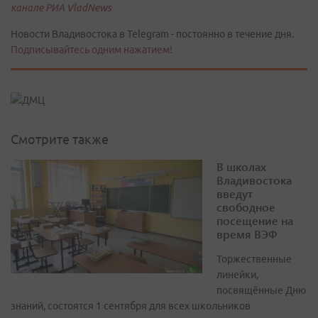
канале РИА VladNews
Новости Владивостока в Telegram - постоянно в течение дня.
Подписывайтесь одним нажатием!
Смотрите также
В школах
Владивостока
введут
свободное
посещение на
время ВЭФ
Торжественные
линейки,
посвящённые Дню
знаний, состоятся 1 сентября для всех школьников