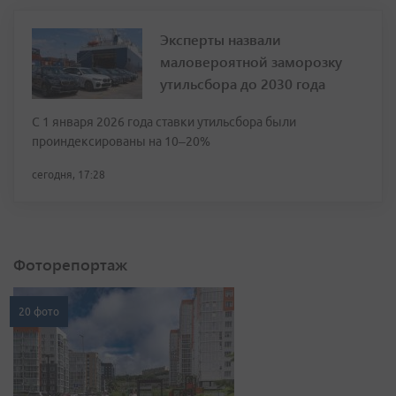
Эксперты назвали
маловероятной заморозку
утильсбора до 2030 года
С 1 января 2026 года ставки утильсбора были
проиндексированы на 10–20%
сегодня, 17:28
Фоторепортаж
20 фото