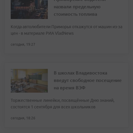
назвали предельную
стоимость топлива
Когда автолюбители Приморья откажутся от машин из-за
цен - в материале РИА VladNews
сегодня, 19:27
В школах Владивостока
введут свободное посещение
на время ВЭФ
Торжественные линейки, посвящённые Дню знаний,
состоятся 1 сентября для всех школьников
сегодня, 18:26