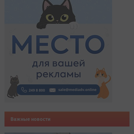
Важные новости