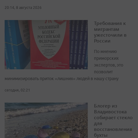
20:14, 8 августа 2026
Требования к
мигрантам
ужесточили в
России
По мнению
приморских
экспертов, это
позволит
минимизировать приток «лишних» людей в нашу страну
сегодня, 02:21
Блогер из
Владивостока
собирает стекло
для
восстановления
бухты