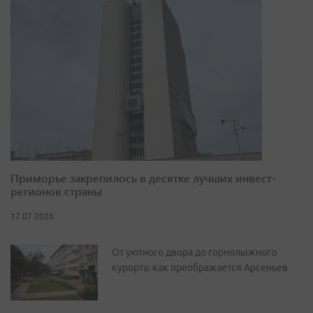
Приморье закрепилось в десятке лучших инвест-
регионов страны
17.07.2026
От уютного двора до горнолыжного
курорта: как преображается Арсеньев