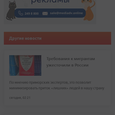
Другие новости
Требования к мигрантам
ужесточили в России
По мнению приморских экспертов, это позволит
минимизировать приток «лишних» людей в нашу страну
сегодня, 02:21