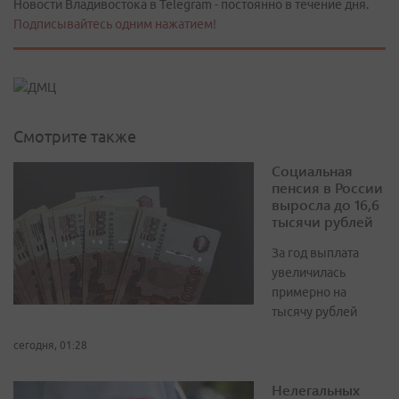
Новости Владивостока в Telegram - постоянно в течение дня.
Подписывайтесь одним нажатием!
Смотрите также
Социальная
пенсия в России
выросла до 16,6
тысячи рублей
За год выплата
увеличилась
примерно на
тысячу рублей
сегодня, 01:28
Нелегальных