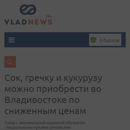
0 баллов
Сок, гречку и кукурузу
можно приобрести во
Владивостоке по
сниженным ценам
Товар с минимальной наценкой обозначен
специальными яркими ценниками