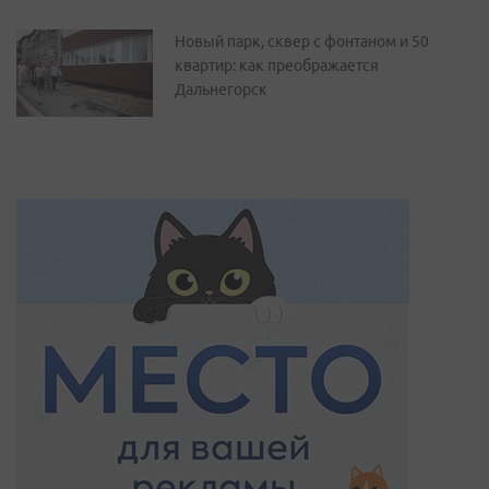
Новый парк, сквер с фонтаном и 50
квартир: как преображается
Дальнегорск