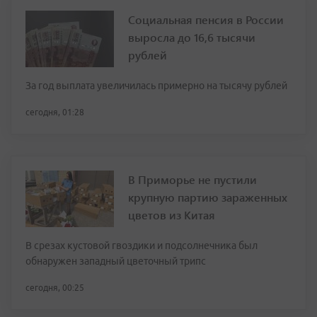
Социальная пенсия в России
выросла до 16,6 тысячи
рублей
За год выплата увеличилась примерно на тысячу рублей
сегодня, 01:28
В Приморье не пустили
крупную партию зараженных
цветов из Китая
В срезах кустовой гвоздики и подсолнечника был
обнаружен западный цветочный трипс
сегодня, 00:25