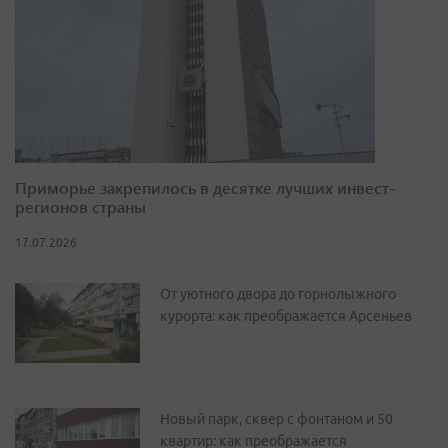
Приморье закрепилось в десятке лучших инвест-
регионов страны
17.07.2026
От уютного двора до горнолыжного
курорта: как преображается Арсеньев
Новый парк, сквер с фонтаном и 50
квартир: как преображается