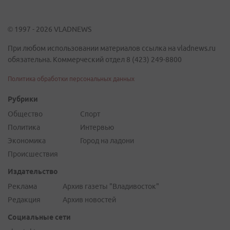
© 1997 - 2026 VLADNEWS
При любом использовании материалов ссылка на vladnews.ru
обязательна. Коммерческий отдел 8 (423) 249-8800
Политика обработки персональных данных
Рубрики
Общество
Спорт
Политика
Интервью
Экономика
Город на ладони
Происшествия
Издательство
Реклама
Архив газеты "Владивосток"
Редакция
Архив новостей
Социальные сети