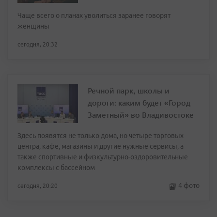
Чаще всего о планах уволиться заранее говорят
женщины
сегодня, 20:32
Речной парк, школы и
дороги: каким будет «Город
Заметный» во Владивостоке
Здесь появятся не только дома, но четыре торговых
центра, кафе, магазины и другие нужные сервисы, а
также спортивные и физкультурно-оздоровительные
комплексы с бассейном
4 фото
сегодня, 20:20