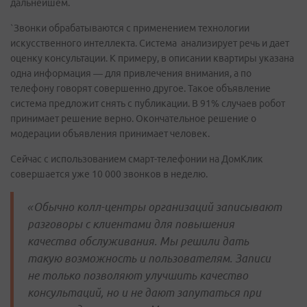
дальнейшем.
`Звонки обрабатываются с применением технологии
искусственного интеллекта. Система анализирует речь и дает
оценку консультации. К примеру, в описании квартиры указана
одна информация — для привлечения внимания, а по
телефону говорят совершенно другое. Такое объявление
система предложит снять с публикации. В 91% случаев робот
принимает решение верно. Окончательное решение о
модерации объявления принимает человек.
Сейчас с использованием смарт-телефонии на ДомКлик
совершается уже 10 000 звонков в неделю.
«
Обычно колл-центры организаций записывают
разговоры с клиентами для повышения
качества обслуживания. Мы решили дать
такую возможность и пользователям. Записи
не только позволяют улучшить качество
консультаций, но и не дают запутаться при