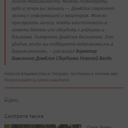
поиске недвижимости. Можно посмотреть,
куда и зачем вы звонили — ДомКлик сохраняет
звонки с информацией о квартирах. Можно
прослушать запись, чтобы восстановить в
памяти детали или обсудить с родными и
близкими. Телефония ДомКлик бесплатна. Это
удобно, когда вы подбираете недвижимость в
другом регионе», – рассказал
директор
дивизиона ДомКлик Сбербанка Николай Васёв.
Новости Владивостока в Telegram - постоянно в течение дня.
Подписывайтесь одним нажатием!
Смотрите также
Парк Дома