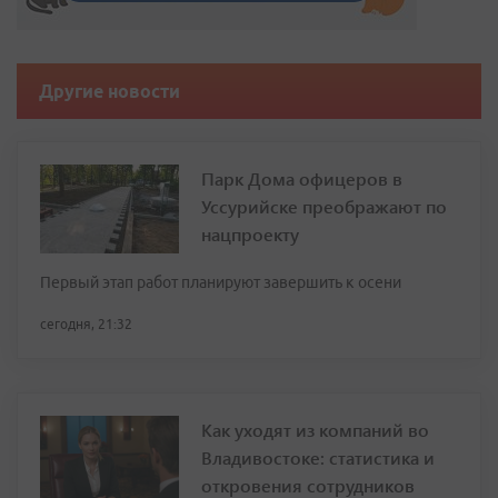
Другие новости
Парк Дома офицеров в
Уссурийске преображают по
нацпроекту
Первый этап работ планируют завершить к осени
сегодня, 21:32
Как уходят из компаний во
Владивостоке: статистика и
откровения сотрудников