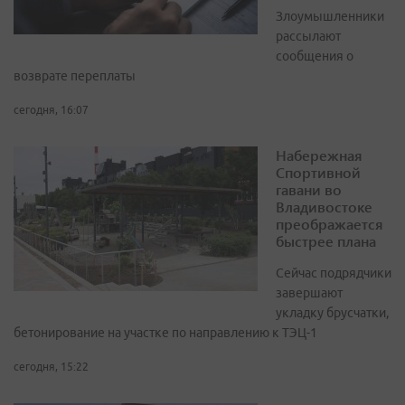
Злоумышленники
рассылают
сообщения о
возврате переплаты
сегодня, 16:07
Набережная
Спортивной
гавани во
Владивостоке
преображается
быстрее плана
Сейчас подрядчики
завершают
укладку брусчатки,
бетонирование на участке по направлению к ТЭЦ-1
сегодня, 15:22