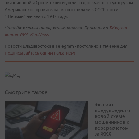
авиационной и бронетехники ушли на дно вместе с сухогрузом.
Американское правительство поставляли в СССР танки
"Шерман" начиная с 1942 года.
Читайте самые интересные новости Приморья в
Telegram-
канале РИА VladNews
Новости Владивостока в Telegram - постоянно в течение дня.
Подписывайтесь одним нажатием!
Смотрите также
Эксперт
предупредил о
новой схеме
мошенников с
перерасчетом
за ЖКХ