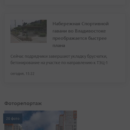
Набережная Спортивной
гавани во Владивостоке
преображается быстрее
плана
Сейчас подрядчики завершают укладку брусчатки,
бетонирование на участке по направлению к ТЭЦ-1
сегодня, 15:22
Фоторепортаж
20 фото