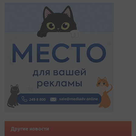
Другие новости