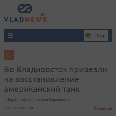
1 балл
Во Владивосток привезли
на восстановление
американский танк
"Шерман" подняли со дна Баренцева моря
9:09, 9 апреля 2018
Общество