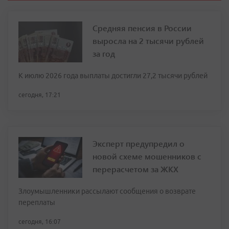
Средняя пенсия в России
выросла на 2 тысячи рублей
за год
К июлю 2026 года выплаты достигли 27,2 тысячи рублей
сегодня, 17:21
Эксперт предупредил о
новой схеме мошенников с
перерасчетом за ЖКХ
Злоумышленники рассылают сообщения о возврате
переплаты
сегодня, 16:07