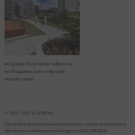
«Сердце Патрокла» забилось:
во Владивостоке открыли
новый сквер
© 1997 - 2026 VLADNEWS
При любом использовании материалов ссылка на vladnews.ru
обязательна. Коммерческий отдел 8 (423) 249-8800