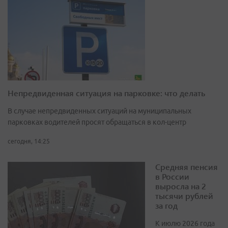
Непредвиденная ситуация на парковке: что делать
В случае непредвиденных ситуаций на муниципальных
парковках водителей просят обращаться в кол-центр
сегодня, 14:25
Средняя пенсия
в России
выросла на 2
тысячи рублей
за год
К июлю 2026 года