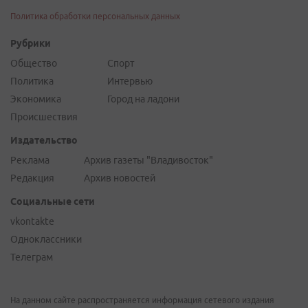
Политика обработки персональных данных
Рубрики
Общество
Спорт
Политика
Интервью
Экономика
Город на ладони
Происшествия
Издательство
Реклама
Архив газеты "Владивосток"
Редакция
Архив новостей
Социальные сети
vkontakte
Одноклассники
Телеграм
На данном сайте распространяется информация сетевого издания