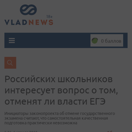
0 баллов
Российских школьников
интересует вопрос о том,
отменят ли власти ЕГЭ
Инициаторы законопроекта об отмене государственного
экзамена считают, что самостоятельная качественная
подготовка практически невозможна