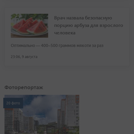
Врач назвала безопасную
порцию арбуза для взрослого
человека
Оптимально — 400–500 граммов мякоти за раз
23:06, 9 августа
Фоторепортаж
20 фото