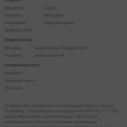
Общество
Спорт
Политика
Интервью
Экономика
Город на ладони
Происшествия
Издательство
Реклама
Архив газеты "Владивосток"
Редакция
Архив новостей
Социальные сети
vkontakte
Одноклассники
Телеграм
На данном сайте распространяется информация сетевого издания
"VLADNEWS" - свидетельство о регистрации СМИ ЭЛ № ФС 77 - 72742,
выдано Федеральной службой по надзору в сфере связи,
информационных технологий и массовых коммуникаций