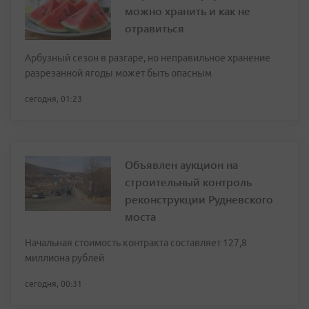
можно хранить и как не
отравиться
Арбузный сезон в разгаре, но неправильное хранение
разрезанной ягоды может быть опасным
сегодня, 01:23
Объявлен аукцион на
строительный контроль
реконструкции Рудневского
моста
Начальная стоимость контракта составляет 127,8
миллиона рублей
сегодня, 00:31