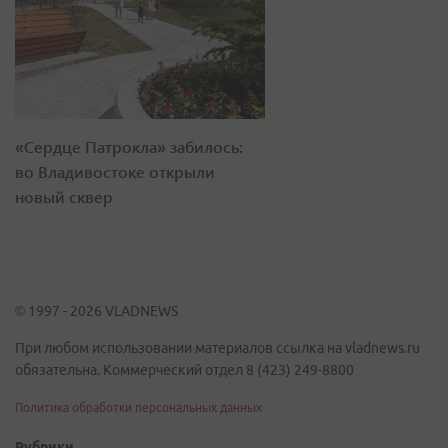
«Сердце Патрокла» забилось:
во Владивостоке открыли
новый сквер
© 1997 - 2026 VLADNEWS
При любом использовании материалов ссылка на vladnews.ru
обязательна. Коммерческий отдел 8 (423) 249-8800
Политика обработки персональных данных
Рубрики