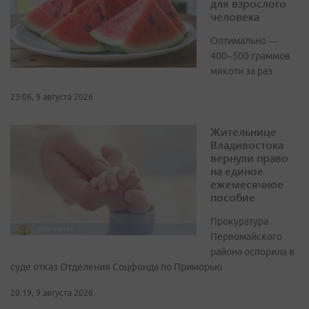
для взрослого
человека
Оптимально —
400–500 граммов
мякоти за раз
23:06, 9 августа 2026
Жительнице
Владивостока
вернули право
на единое
ежемесячное
пособие
Прокуратура
Первомайского
района оспорила в
суде отказ Отделения Соцфонда по Приморью
20:19, 9 августа 2026