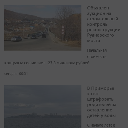
Объявлен
аукцион на
строительный
контроль
реконструкции
Рудневского
моста
Начальная
стоимость
контракта составляет 127,8 миллиона рублей
сегодня, 00:31
В Приморье
хотят
штрафовать
родителей за
оставление
детей у воды
С начала лета в