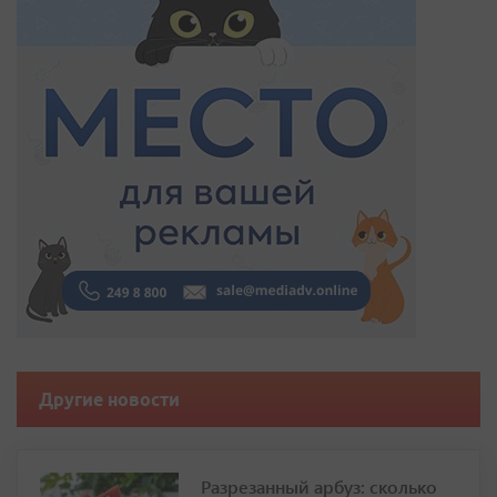
Другие новости
Разрезанный арбуз: сколько