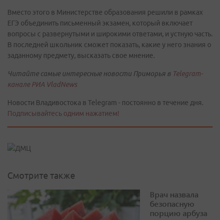
Вместо этого в Министерстве образования решили в рамках
ЕГЭ объединить письменный экзамен, который включает
вопросы с развернутыми и широкими ответами, и устную часть.
В последней школьник сможет показать, какие у него знания о
заданному предмету, высказать свое мнение.
Читайте самые интересные новости Приморья в
Telegram-
канале РИА VladNews
Новости Владивостока в Telegram - постоянно в течение дня.
Подписывайтесь одним нажатием!
Смотрите также
Врач назвала
безопасную
порцию арбуза