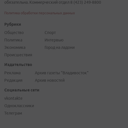
обязательна. Коммерческий отдел 8 (423) 249-8800
Политика обработки персональных данных
Рубрики
Общество
Спорт
Политика
Интервью
Экономика
Город на ладони
Происшествия
Издательство
Реклама
Архив газеты "Владивосток"
Редакция
Архив новостей
Социальные сети
vkontakte
Одноклассники
Телеграм