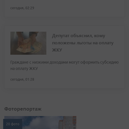
сегодня, 02:29
Депутат объяснил, кому
положены льготы на оплату
ЖКУ
Граждане с низкими доходами могут оформить субсидию
на оплату ЖКУ
сегодня, 01:28
Фоторепортаж
20 фото