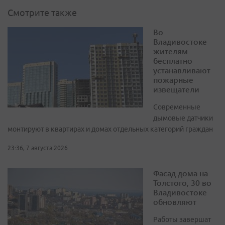
Смотрите также
Во
Владивостоке
жителям
бесплатно
устанавливают
пожарные
извещатели
Современные
дымовые датчики
монтируют в квартирах и домах отдельных категорий граждан
23:36, 7 августа 2026
Фасад дома на
Толстого, 30 во
Владивостоке
обновляют
Работы завершат