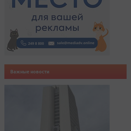
Важные новости