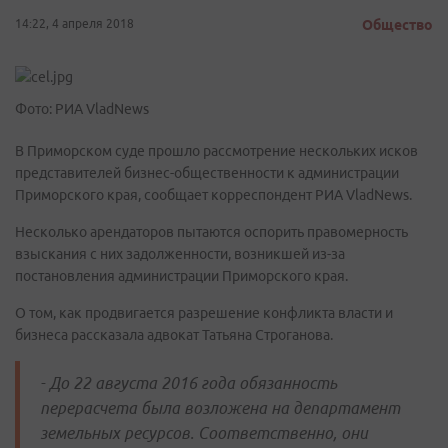
14:22, 4 апреля 2018
Общество
Фото: РИА VladNews
В Приморском суде прошло рассмотрение нескольких исков
представителей бизнес-общественности к администрации
Приморского края, сообщает корреспондент РИА VladNews.
Несколько арендаторов пытаются оспорить правомерность
взыскания с них задолженности, возникшей из-за
постановления администрации Приморского края.
О том, как продвигается разрешение конфликта власти и
бизнеса рассказала адвокат Татьяна Строганова.
- До 22 августа 2016 года обязанность
перерасчета была возложена на департамент
земельных ресурсов. Соответственно, они