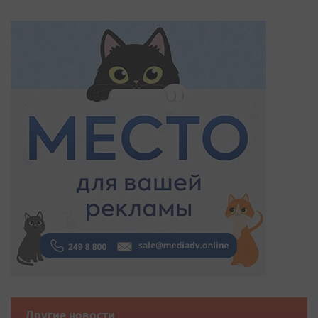
Другие новости