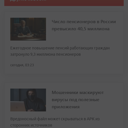
Число пенсионеров в России
превысило 40,5 миллиона
Ежегодное повышение пенсий работающих граждан
затронуло 9,3 миллиона пенсионеров
сегодня, 03:23
Мошенники маскируют
вирусы под полезные
приложения
Вредоносный файл может скрываться в APK из
сторонних источников