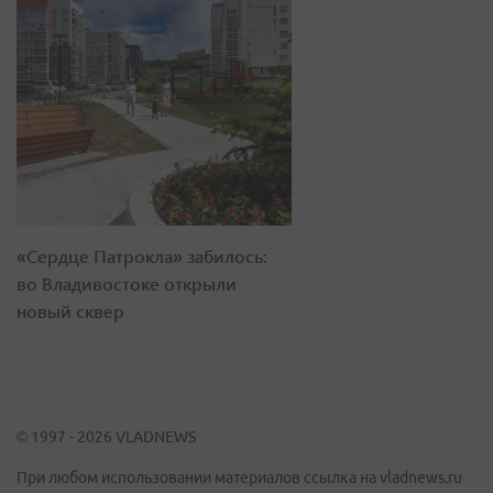
«Сердце Патрокла» забилось:
во Владивостоке открыли
новый сквер
© 1997 - 2026 VLADNEWS
При любом использовании материалов ссылка на vladnews.ru