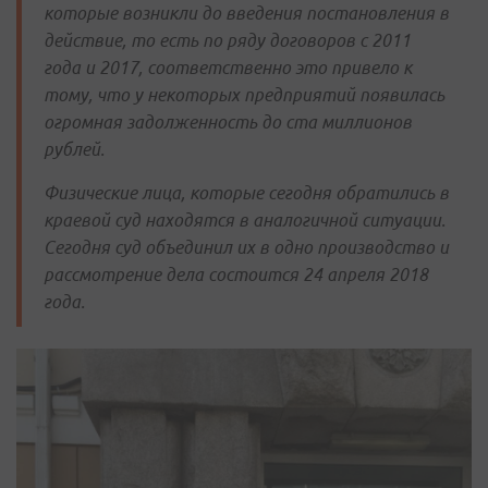
которые возникли до введения постановления в
действие, то есть по ряду договоров с 2011
года и 2017, соответственно это привело к
тому, что у некоторых предприятий появилась
огромная задолженность до ста миллионов
рублей.
Физические лица, которые сегодня обратились в
краевой суд находятся в аналогичной ситуации.
Сегодня суд объединил их в одно производство и
рассмотрение дела состоится 24 апреля 2018
года.