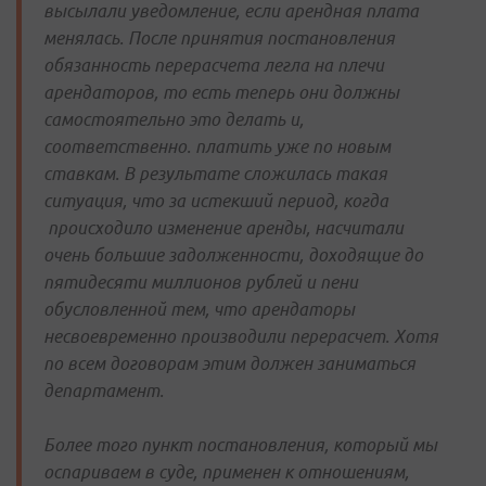
высылали уведомление, если арендная плата
менялась. После принятия постановления
обязанность перерасчета легла на плечи
арендаторов, то есть теперь они должны
самостоятельно это делать и,
соответственно. платить уже по новым
ставкам. В результате сложилась такая
ситуация, что за истекший период, когда
происходило изменение аренды, насчитали
очень большие задолженности, доходящие до
пятидесяти миллионов рублей и пени
обусловленной тем, что арендаторы
несвоевременно производили перерасчет. Хотя
по всем договорам этим должен заниматься
департамент.
Более того пункт постановления, который мы
оспариваем в суде, применен к отношениям,