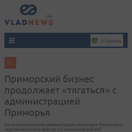
0 баллов
Приморский бизнес
продолжает «тягаться» с
администрацией
Приморья
Из-за постановления администрации некоторые бизнесмены
задолжали в казну края до ста миллионов рублей