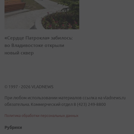
«Сердце Патрокла» забилось:
во Владивостоке открыли
новый сквер
© 1997 - 2026 VLADNEWS
При любом использовании материалов ссылка на vladnews.ru
обязательна. Коммерческий отдел 8 (423) 249-8800
Политика обработки персональных данных
Рубрики