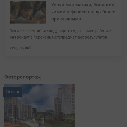
Уроки математики, биологии,
химии и физики станут более
прикладными
Также с 1 сентября следующего года навыки работы с
ИИ войдут в перечень метапредметных результатов
сегодня, 06:21
Фоторепортаж
20 фото