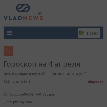
1 балл
Гороскоп на 4 апреля
День благоприятствует общению, знакомствам, учебе
7:31, 4 апреля 2018
Общество
Фото: pixabay.com