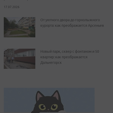
17.07.2026
От уютного двора до горнолыжного
курорта: как преображается Арсеньев
Новый парк, сквер с фонтаном и 50
квартир: как преображается
Дальнегорск