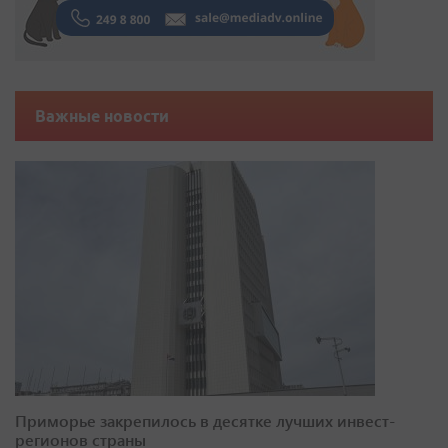
Важные новости
Приморье закрепилось в десятке лучших инвест-
регионов страны