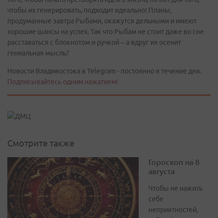
чтобы их генерировать, подходит идеально! Планы,
продуманные завтра Рыбами, окажутся дельными и имеют
хорошие шансы на успех. Так что Рыбам не стоит даже во сне
расставаться с блокнотом и ручкой – а вдруг их осенит
гениальная мысль?
Новости Владивостока в Telegram - постоянно в течение дня.
Подписывайтесь одним нажатием!
Смотрите также
Гороскоп на 8
августа
Чтобы не нажить
себе
неприятностей,