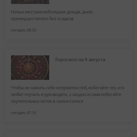
Ночью местами небольшие дожди, днем -
преимущественно без осадков
сегодня, 08:33
Гороскоп на 8 августа
Чтобы не нажить себе неприятностей, избегайте тех, кто
любит поучать и руководить, а заодно и сами избегайте
поучительных ноток в своем голосе
сегодня, 07:32