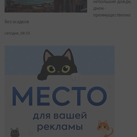
небольшие дожди,
днем -
преимущественно
без осадков
сегодня, 08:33