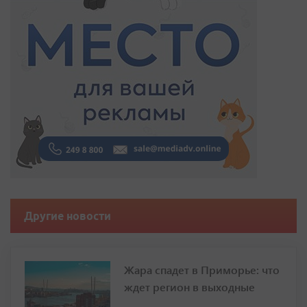
Другие новости
Жара спадет в Приморье: что
ждет регион в выходные