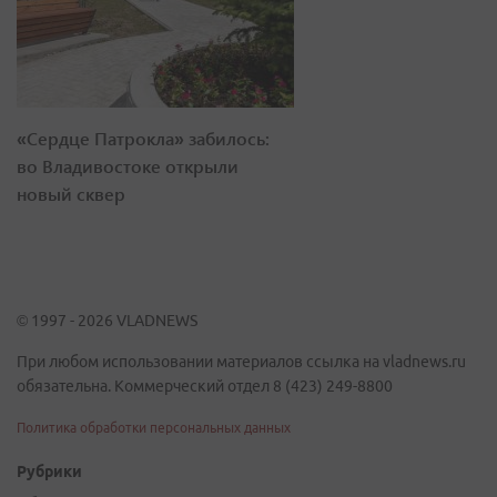
«Сердце Патрокла» забилось:
во Владивостоке открыли
новый сквер
© 1997 - 2026 VLADNEWS
При любом использовании материалов ссылка на vladnews.ru
обязательна. Коммерческий отдел 8 (423) 249-8800
Политика обработки персональных данных
Рубрики