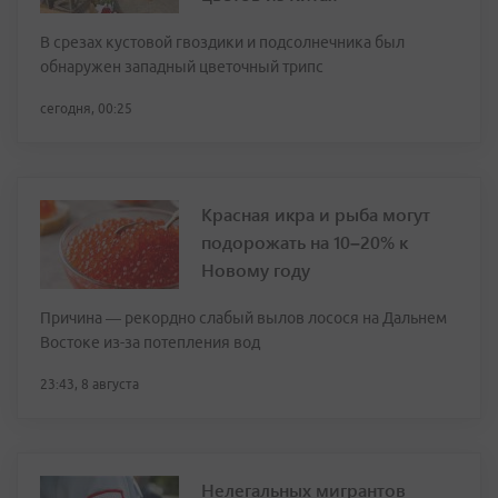
В срезах кустовой гвоздики и подсолнечника был
обнаружен западный цветочный трипс
сегодня, 00:25
Красная икра и рыба могут
подорожать на 10–20% к
Новому году
Причина — рекордно слабый вылов лосося на Дальнем
Востоке из-за потепления вод
23:43, 8 августа
Нелегальных мигрантов