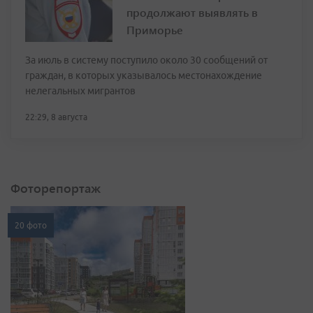
продолжают выявлять в
Приморье
За июль в систему поступило около 30 сообщений от
граждан, в которых указывалось местонахождение
нелегальных мигрантов
22:29, 8 августа
Фоторепортаж
20 фото