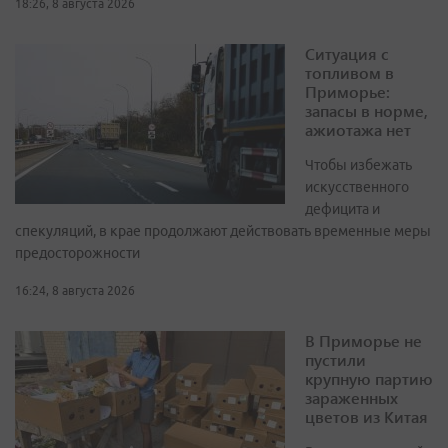
18:26, 8 августа 2026
Ситуация с
топливом в
Приморье:
запасы в норме,
ажиотажа нет
Чтобы избежать
искусственного
дефицита и
спекуляций, в крае продолжают действовать временные меры
предосторожности
16:24, 8 августа 2026
В Приморье не
пустили
крупную партию
зараженных
цветов из Китая