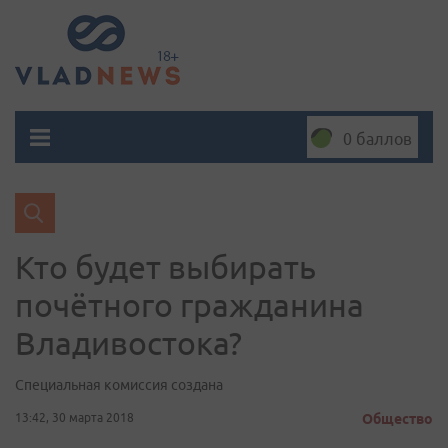
0 баллов
Кто будет выбирать
почётного гражданина
Владивостока?
Специальная комиссия создана
13:42, 30 марта 2018
Общество