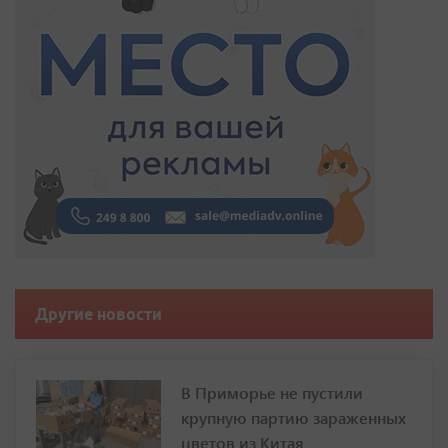
Другие новости
В Приморье не пустили
крупную партию зараженных
цветов из Китая