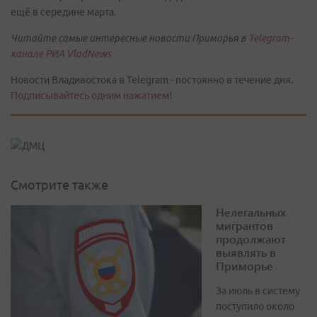
ещё в середине марта.
Читайте самые интересные новости Приморья в
Telegram-
канале РИА VladNews
Новости Владивостока в Telegram - постоянно в течение дня.
Подписывайтесь одним нажатием!
Смотрите также
Нелегальных
мигрантов
продолжают
выявлять в
Приморье
За июль в систему
поступило около