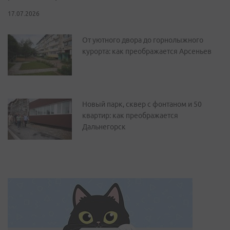
17.07.2026
От уютного двора до горнолыжного
курорта: как преображается Арсеньев
Новый парк, сквер с фонтаном и 50
квартир: как преображается
Дальнегорск