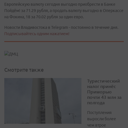
Европейскую валюту сегодня выгодно приобрести в Банке
Пойдём! за 71.29 рубля, а продать валюту выгодно в Оперкассе
на Фокина, 18 за 70.02 рубля за один евро.
Новости Владивостока в Telegram - постоянно в течение дня.
Подписывайтесь одним нажатием!
Смотрите также
Туристический
налог принёс
Приморью
почти 43 млн за
полгода
Поступления
выросли более
чем втрое