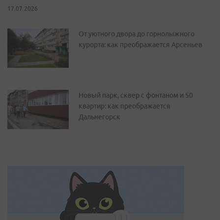
17.07.2026
От уютного двора до горнолыжного
курорта: как преображается Арсеньев
Новый парк, сквер с фонтаном и 50
квартир: как преображается
Дальнегорск