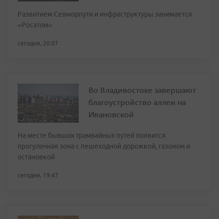
Развитием Севморпути и инфраструктуры занимается
«Росатом»
сегодня, 20:07
Во Владивостоке завершают
благоустройство аллеи на
Ивановской
На месте бывших трамвайных путей появится
прогулочная зона с пешеходной дорожкой, газоном и
остановкой
сегодня, 19:47