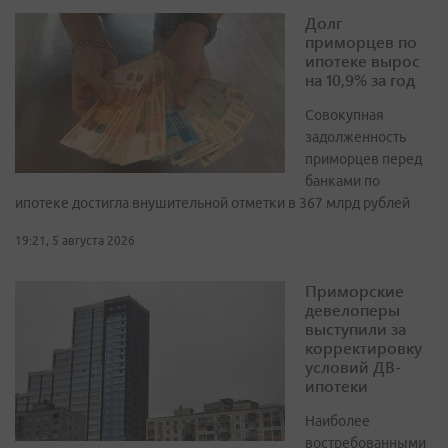
Долг
приморцев по
ипотеке вырос
на 10,9% за год
Совокупная
задолженность
приморцев перед
банками по
ипотеке достигла внушительной отметки в 367 млрд рублей
19:21, 5 августа 2026
Приморские
девелоперы
выступили за
корректировку
условий ДВ-
ипотеки
Наиболее
востребованными