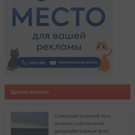
Другие новости
Северный морской путь
получит собственный
дноуглубительный флот