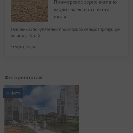
Приморское зерно активно
уходит на экспорт: итоги
июля
Основным покупателем приморской сельхозпродукции
остается Китай
сегодня, 19:24
Фоторепортаж
20 фото