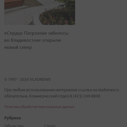
«Сердце Патрокла» забилось:
во Владивостоке открыли
новый сквер
© 1997 - 2026 VLADNEWS
При любом использовании материалов ссылка на vladnews.ru
обязательна. Коммерческий отдел 8 (423) 249-8800
Политика обработки персональных данных
Рубрики
Общество
Спорт