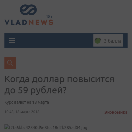
3 балла
Когда доллар повысится
до 59 рублей?
Курс валют на 18 марта
10:48, 18 марта 2018
Экономика