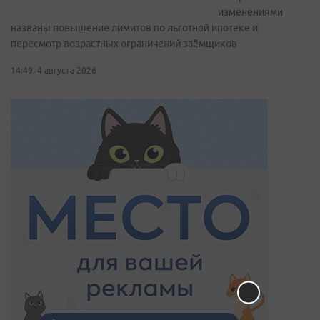
изменениями
названы повышение лимитов по льготной ипотеке и
пересмотр возрастных ограничений заёмщиков
14:49, 4 августа 2026