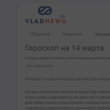
Общество
Политика
Эконом
Гороскоп на 14 марта
Сегодня лучше отложить окончательное решение на
7:36, 14 марта 2018
Сегодня в гороскопе главным трендом будет накопл
в банк, купить недвижимость или даже просто начать
действуйте сгоряча. Лучше отложите окончательное
подвержены медлительности, граничащей с апатией 