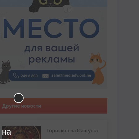
Другие новости
Гороскоп на 8 августа
 на