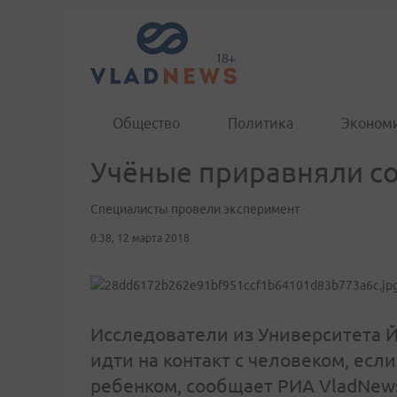
Общество
Политика
Эконом
Учёные приравняли со
Специалисты провели эксперимент
0:38, 12 марта 2018
Исследователи из Университета Йо
идти на контакт с человеком, есл
ребенком, сообщает РИА VladNews