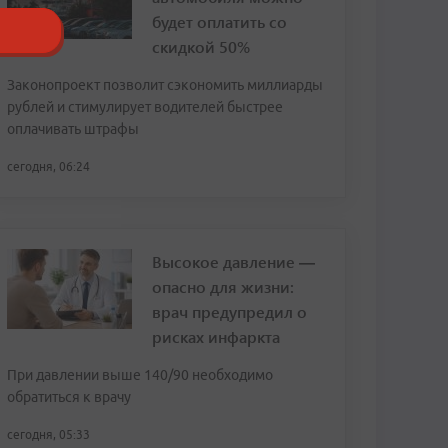
будет оплатить со
скидкой 50%
Законопроект позволит сэкономить миллиарды
рублей и стимулирует водителей быстрее
оплачивать штрафы
сегодня, 06:24
Высокое давление —
опасно для жизни:
врач предупредил о
рисках инфаркта
При давлении выше 140/90 необходимо
обратиться к врачу
сегодня, 05:33