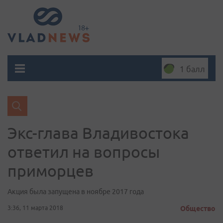
1 балл
Экс-глава Владивостока
ответил на вопросы
приморцев
Акция была запущена в ноябре 2017 года
3:36, 11 марта 2018
Общество