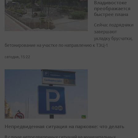
Владивостоке
преображается
быстрее плана
Сейчас подрядчики
завершают
укладку брусчатки,
бетонирование на участке по направлению к ТЭЦ-1
сегодня, 15:22
Непредвиденная ситуация на парковке: что делать
В случае непредвиденных ситуаций на муниципальных