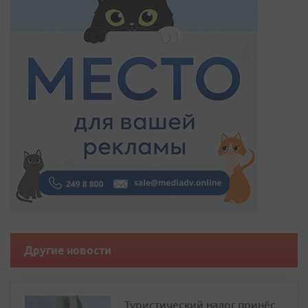
Другие новости
Туристический налог принёс