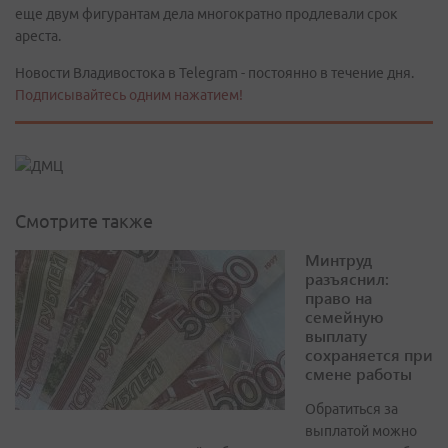
еще двум фигурантам дела многократно продлевали срок
ареста.
Новости Владивостока в Telegram - постоянно в течение дня.
Подписывайтесь одним нажатием!
Смотрите также
Минтруд
разъяснил:
право на
семейную
выплату
сохраняется при
смене работы
Обратиться за
выплатой можно