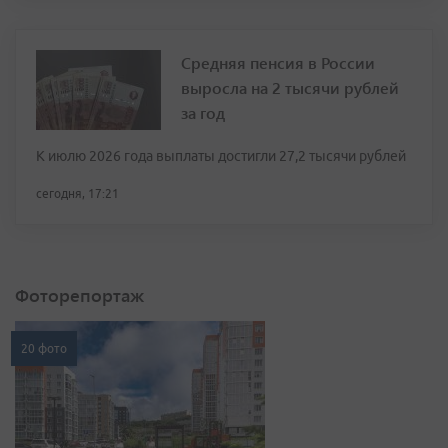
Средняя пенсия в России
выросла на 2 тысячи рублей
за год
К июлю 2026 года выплаты достигли 27,2 тысячи рублей
сегодня, 17:21
Фоторепортаж
20 фото