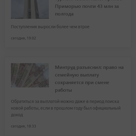
Приморью почти 43 млн за
полгода
Поступления выросли более чем втрое
сегодня, 19:02
Минтруд разъяснил: право на
семейную выплату
сохраняется при смене
работы
Обратиться за выплатой можно даже в период поиска
новой работы, если в прошлом году был официальный
доход
сегодня, 18:33