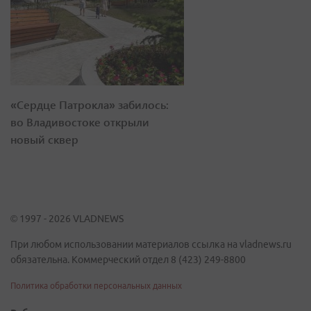
«Сердце Патрокла» забилось:
во Владивостоке открыли
новый сквер
© 1997 - 2026 VLADNEWS
При любом использовании материалов ссылка на vladnews.ru
обязательна. Коммерческий отдел 8 (423) 249-8800
Политика обработки персональных данных