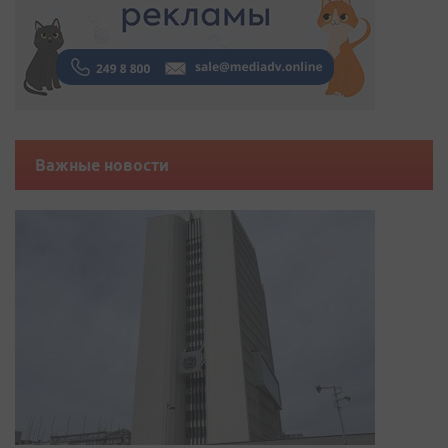
Важные новости