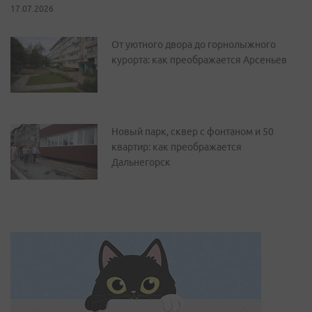
17.07.2026
От уютного двора до горнолыжного
курорта: как преображается Арсеньев
Новый парк, сквер с фонтаном и 50
квартир: как преображается
Дальнегорск