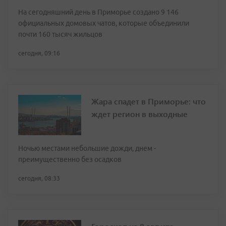
На сегодняшний день в Приморье создано 9 146
официальных домовых чатов, которые объединили
почти 160 тысяч жильцов
сегодня, 09:16
Жара спадет в Приморье: что
ждет регион в выходные
Ночью местами небольшие дожди, днем -
преимущественно без осадков
сегодня, 08:33