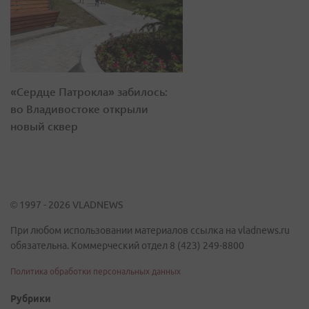
«Сердце Патрокла» забилось:
во Владивостоке открыли
новый сквер
© 1997 - 2026 VLADNEWS
При любом использовании материалов ссылка на vladnews.ru
обязательна. Коммерческий отдел 8 (423) 249-8800
Политика обработки персональных данных
Рубрики