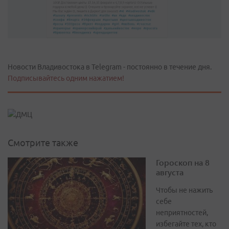
Новости Владивостока в Telegram - постоянно в течение дня.
Подписывайтесь одним нажатием!
Смотрите также
Гороскоп на 8
августа
Чтобы не нажить
себе
неприятностей,
избегайте тех, кто