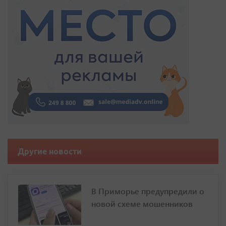
Другие новости
В Приморье предупредили о
новой схеме мошенников