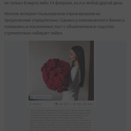
не только 8 марта либо 14 февраля, но и в любой другой день.
Многие интернет-пользователи отреагировали на
предложение отрицательно. Однако у новоявленного бизнеса
появились и поклонники: пост с объявлением в соцсетях
стремительно набирает лайки.