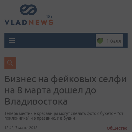
1 балл
Бизнес на фейковых селфи
на 8 марта дошел до
Владивостока
Теперь местные красавицы могут сделать фото с букетом "от
поклонника" и в праздник, и в будни
18:42, 7 марта 2018
Общество