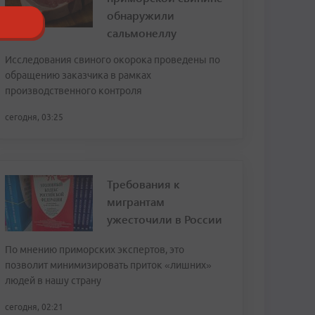
обнаружили
сальмонеллу
Исследования свиного окорока проведены по
обращению заказчика в рамках
производственного контроля
сегодня, 03:25
Требования к
мигрантам
ужесточили в России
По мнению приморских экспертов, это
позволит минимизировать приток «лишних»
людей в нашу страну
сегодня, 02:21