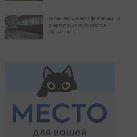
Новый парк, сквер с фонтаном и 50
квартир: как преображается
Дальнегорск