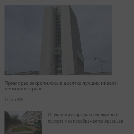
Приморье закрепилось в десятке лучших инвест-
регионов страны
17.07.2026
От уютного двора до горнолыжного
курорта: как преображается Арсеньев