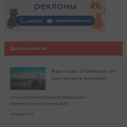
Другие новости
Жара спадет в Приморье: что
ждет регион в выходные
Ночью местами небольшие дожди, днем -
преимущественно без осадков
сегодня, 08:33