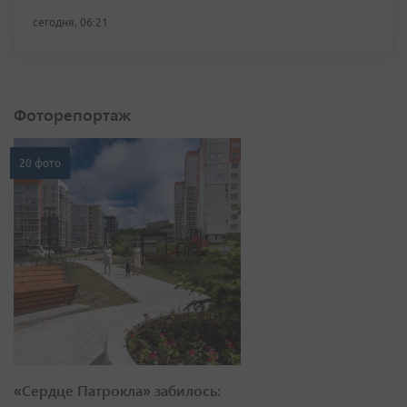
сегодня, 06:21
Фоторепортаж
20 фото
«Сердце Патрокла» забилось: