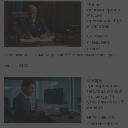
Число
пенсионеров в
России
превысило 40,5
миллиона
Ежегодное
повышение
пенсий
работающих граждан затронуло 9,3 миллиона пенсионеров
сегодня, 03:23
В жару
тренироваться
на улице можно
только до 10
утра или после 7
вечера
Интенсивность
стоит снизить на