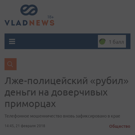
1 балл
Лже-полицейский «рубил»
деньги на доверчивых
приморцах
Телефонное мошенничество вновь зафиксировано в крае
14:45, 21 февраля 2018
Общество