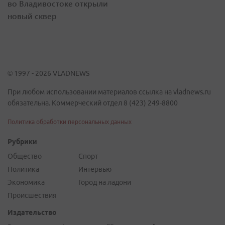
во Владивостоке открыли
новый сквер
© 1997 - 2026 VLADNEWS
При любом использовании материалов ссылка на vladnews.ru
обязательна. Коммерческий отдел 8 (423) 249-8800
Политика обработки персональных данных
Рубрики
Общество
Спорт
Политика
Интервью
Экономика
Город на ладони
Происшествия
Издательство