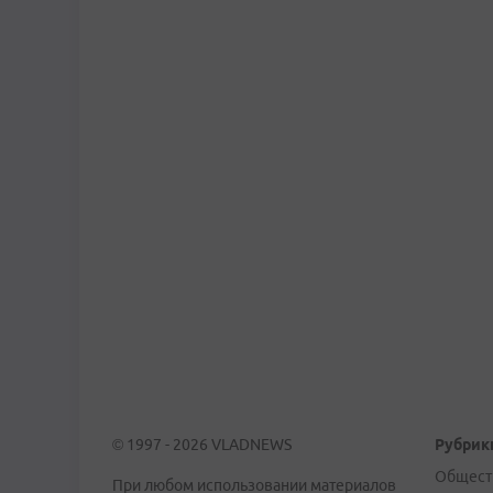
© 1997 - 2026 VLADNEWS
Рубрик
Общест
При любом использовании материалов