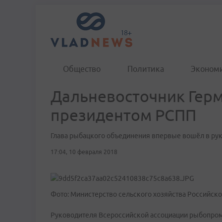
Общество
Политика
Эконом
Дальневосточник Герм
президентом РСПП
Глава рыбацкого объединения впервые вошёл в рук
17:04, 10 февраля 2018
Фото: Министерство сельского хозяйства Российск
Руководителя Всероссийской ассоциации рыбопро