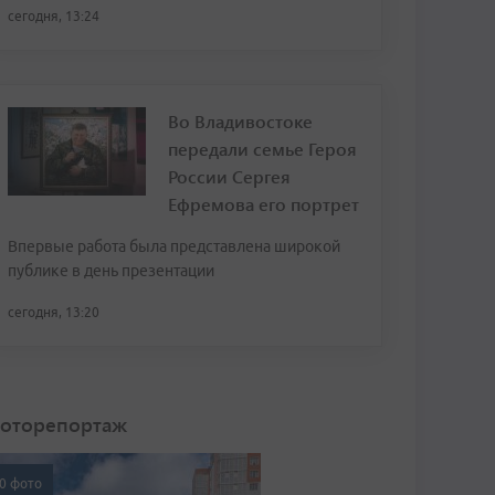
сегодня, 13:24
Во Владивостоке
передали семье Героя
России Сергея
Ефремова его портрет
Впервые работа была представлена широкой
публике в день презентации
сегодня, 13:20
оторепортаж
0 фото