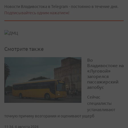
Новости Владивостока в Telegram - постоянно в течение дня.
Подписывайтесь одним нажатием!
Смотрите также
Во
Владивостоке на
«Луговой»
загорелся
пассажирский
автобус
Сейчас
специалисты
устанавливают
точную причину возгорания и оценивают ущерб
11:34, 4 августа 2026