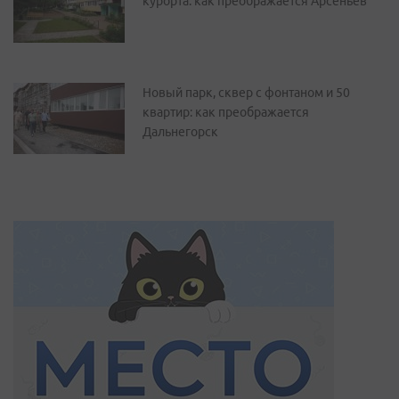
курорта: как преображается Арсеньев
Новый парк, сквер с фонтаном и 50
квартир: как преображается
Дальнегорск