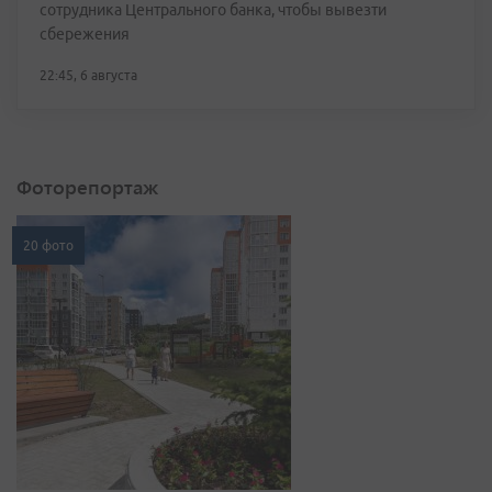
сотрудника Центрального банка, чтобы вывезти
сбережения
22:45, 6 августа
Фоторепортаж
20 фото