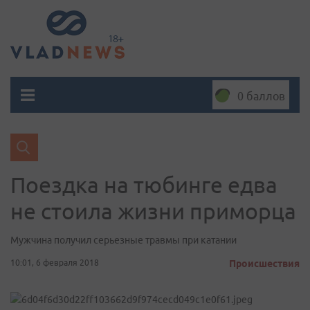
0 баллов
Поездка на тюбинге едва
не стоила жизни приморца
Мужчина получил серьезные травмы при катании
10:01, 6 февраля 2018
Происшествия