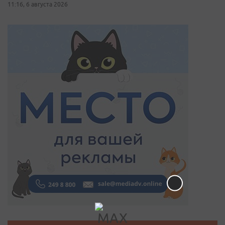
11:16, 6 августа 2026