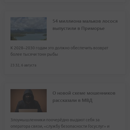
54 миллиона мальков лосося
выпустили в Приморье
К 2028–2030 годам это должно обеспечить возврат
более тысячи тонн рыбы
23:32, 6 августа
О новой схеме мошенников
рассказали в МВД
Злоумышленники поочерёдно выдают себя за
оператора связи, «службу безопасности Госуслуг» и