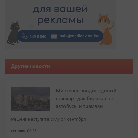
Другие новости
Минтранс вводит единый
стандарт для билетов на
автобусы и трамваи
Решение вступит в силу с 1 сентября
сегодня, 00:26