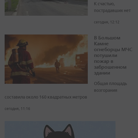
К счастью,
пострадавших нет
сегодня, 12:12
В Большом
Камне
огнеборцы МЧС
потушили
пожар в
заброшенном
здании
Общая площадь
возгорания
составила около 160 квадратных метров
сегодня, 11:16