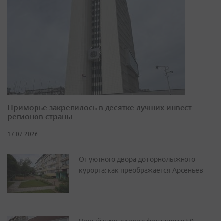
Приморье закрепилось в десятке лучших инвест-
регионов страны
17.07.2026
От уютного двора до горнолыжного
курорта: как преображается Арсеньев
Новый парк, сквер с фонтаном и 50