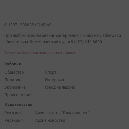
© 1997 - 2026 VLADNEWS
При любом использовании материалов ссылка на vladnews.ru
обязательна. Коммерческий отдел 8 (423) 249-8800
Политика обработки персональных данных
Рубрики
Общество
Спорт
Политика
Интервью
Экономика
Город на ладони
Происшествия
Издательство
Реклама
Архив газеты "Владивосток"
Редакция
Архив новостей