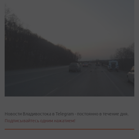
Новости Владивостока в Telegram - постоянно в течение дня.
Подписывайтесь одним нажатием!