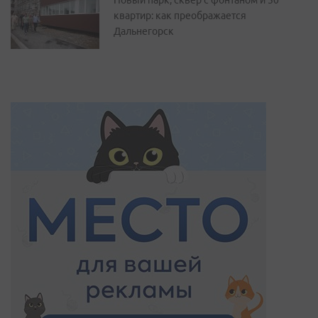
квартир: как преображается
Дальнегорск