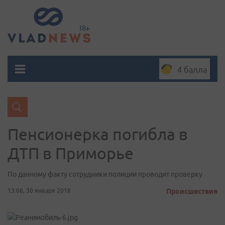
4 балла
Пенсионерка погибла в
ДТП в Приморье
По данному факту сотрудники полиции проводит проверку
13:06, 30 января 2018
Происшествия