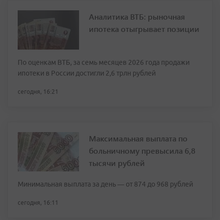
Аналитика ВТБ: рыночная
ипотека отыгрывает позиции
По оценкам ВТБ, за семь месяцев 2026 года продажи
ипотеки в России достигли 2,6 трлн рублей
сегодня, 16:21
Максимальная выплата по
больничному превысила 6,8
тысячи рублей
Минимальная выплата за день — от 874 до 968 рублей
сегодня, 16:11