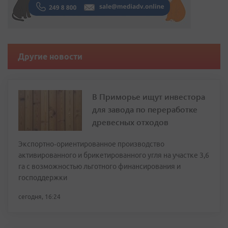
Другие новости
В Приморье ищут инвестора
для завода по переработке
древесных отходов
Экспортно‑ориентированное производство
активированного и брикетированного угля на участке 3,6
га с возможностью льготного финансирования и
господдержки
сегодня, 16:24