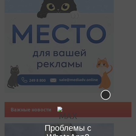
Важные новости
Проблемы с