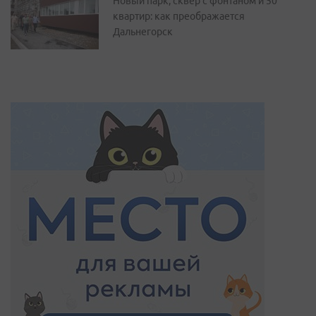
Новый парк, сквер с фонтаном и 50
квартир: как преображается
Дальнегорск