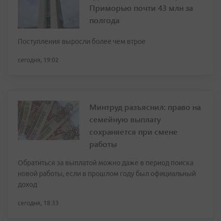
Приморью почти 43 млн за
полгода
Поступления выросли более чем втрое
сегодня, 19:02
Минтруд разъяснил: право на
семейную выплату
сохраняется при смене
работы
Обратиться за выплатой можно даже в период поиска
новой работы, если в прошлом году был официальный
доход
сегодня, 18:33