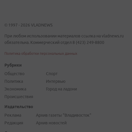
© 1997 - 2026 VLADNEWS
При любом использовании материалов ссылка на vladnews.ru
обязательна. Коммерческий отдел 8 (423) 249-8800
Политика обработки персональных данных
Рубрики
Общество
Спорт
Политика
Интервью
Экономика
Город на ладони
Происшествия
Издательство
Реклама
Архив газеты "Владивосток"
Редакция
Архив новостей