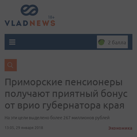
2 балла
Приморские пенсионеры
получают приятный бонус
от врио губернатора края
На эти цели выделено более 267 миллионов рублей
13:05, 29 января 2018
Экономика