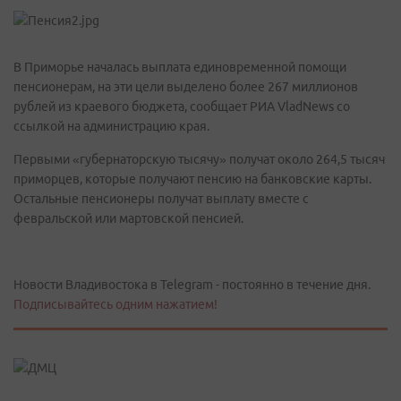
В Приморье началась выплата единовременной помощи
пенсионерам, на эти цели выделено более 267 миллионов
рублей из краевого бюджета, сообщает РИА VladNews со
ссылкой на администрацию края.
Первыми «губернаторскую тысячу» получат около 264,5 тысяч
приморцев, которые получают пенсию на банковские карты.
Остальные пенсионеры получат выплату вместе с
февральской или мартовской пенсией.
Новости Владивостока в Telegram - постоянно в течение дня.
Подписывайтесь одним нажатием!