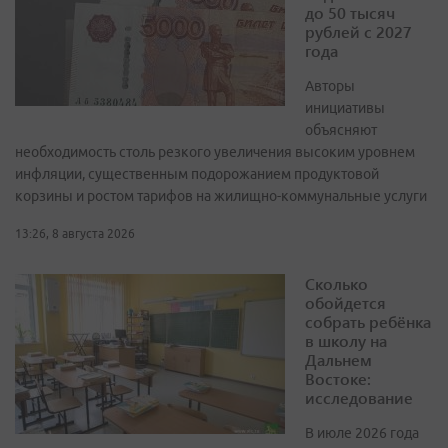
до 50 тысяч
рублей с 2027
года
Авторы
инициативы
объясняют
необходимость столь резкого увеличения высоким уровнем
инфляции, существенным подорожанием продуктовой
корзины и ростом тарифов на жилищно-коммунальные услуги
13:26, 8 августа 2026
Сколько
обойдется
собрать ребёнка
в школу на
Дальнем
Востоке:
исследование
В июле 2026 года