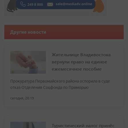
Другие новости
Жительнице Владивостока
вернули право на единое
ежемесячное пособие
Прокуратура Первомайского района оспорила в суде
отказ Отделения Соцфонда по Приморью
сегодня, 20:19
Туристический налог принёс