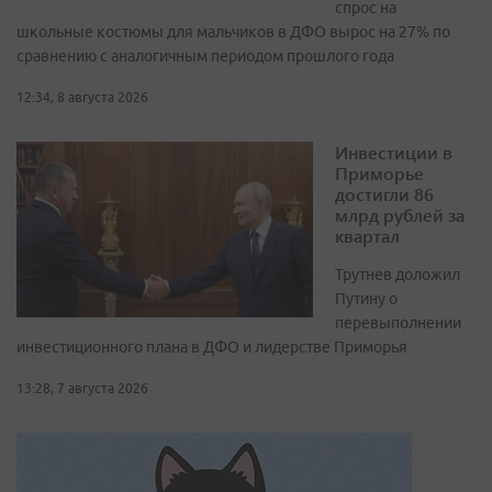
спрос на
школьные костюмы для мальчиков в ДФО вырос на 27% по
сравнению с аналогичным периодом прошлого года
12:34, 8 августа 2026
Инвестиции в
Приморье
достигли 86
млрд рублей за
квартал
Трутнев доложил
Путину о
перевыполнении
инвестиционного плана в ДФО и лидерстве Приморья
13:28, 7 августа 2026