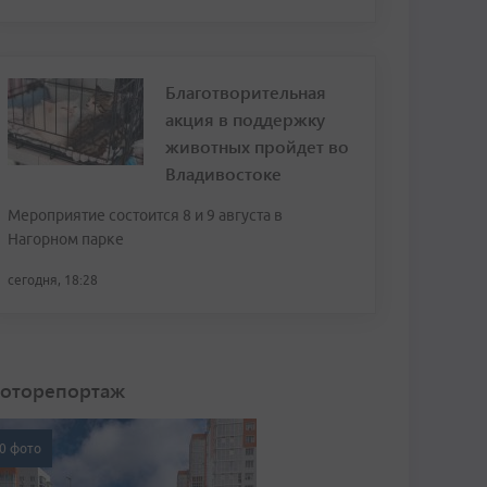
Благотворительная
акция в поддержку
животных пройдет во
Владивостоке
Мероприятие состоится 8 и 9 августа в
Нагорном парке
сегодня, 18:28
оторепортаж
0 фото