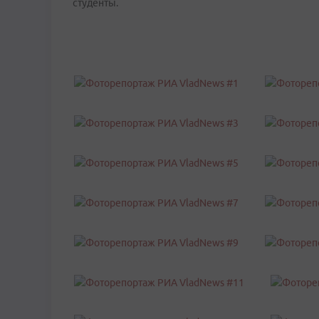
студенты.