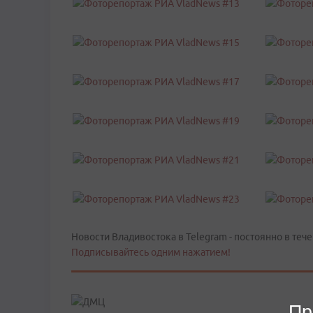
Новости Владивостока в Telegram - постоянно в тече
Подписывайтесь одним нажатием!
Пр