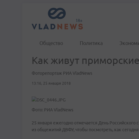
Общество
Политика
Эконом
Как живут приморские
Фоторепортаж РИА VladNews
13:16, 25 января 2018
Фото: РИА VladNews
25 января ежегодно отмечается День Российского 
из общежитий ДВФУ, чтобы посмотреть, как сегодня