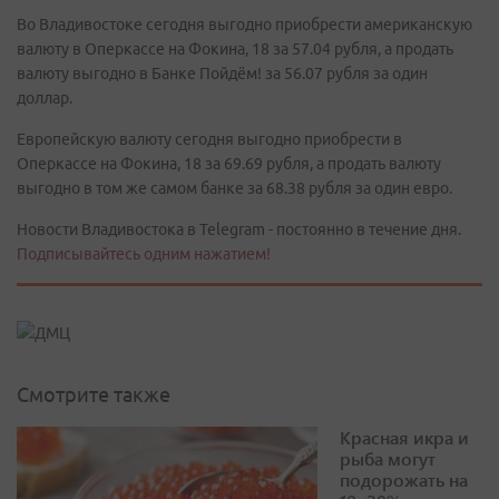
Во Владивостоке сегодня выгодно приобрести американскую
валюту в Оперкассе на Фокина, 18 за 57.04 рубля, а продать
валюту выгодно в Банке Пойдём! за 56.07 рубля за один
доллар.
Европейскую валюту сегодня выгодно приобрести в
Оперкассе на Фокина, 18 за 69.69 рубля, а продать валюту
выгодно в том же самом банке за 68.38 рубля за один евро.
Новости Владивостока в Telegram - постоянно в течение дня.
Подписывайтесь одним нажатием!
Смотрите также
Красная икра и
рыба могут
подорожать на