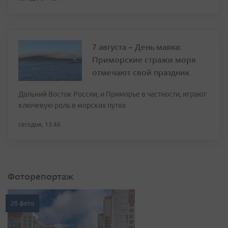
7 августа – День маяка:
Приморские стражи моря
отмечают свой праздник
Дальний Восток России, и Приморье в частности, играют
ключевую роль в морских путях
сегодня, 13:46
Фоторепортаж
20 фото