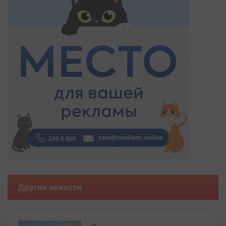
Другие новости