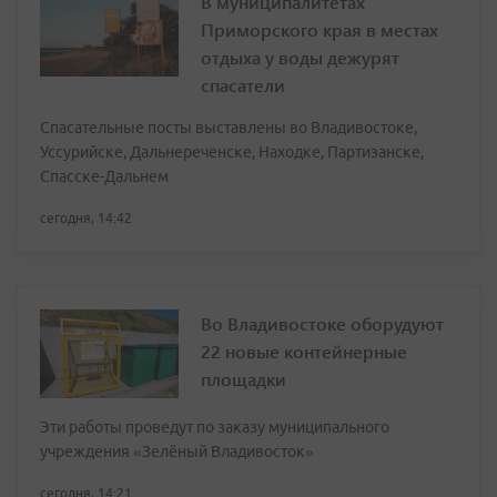
В муниципалитетах
Приморского края в местах
отдыха у воды дежурят
спасатели
Спасательные посты выставлены во Владивостоке,
Уссурийске, Дальнереченске, Находке, Партизанске,
Спасске-Дальнем
сегодня, 14:42
Во Владивостоке оборудуют
22 новые контейнерные
площадки
Эти работы проведут по заказу муниципального
учреждения «Зелёный Владивосток»
сегодня, 14:21