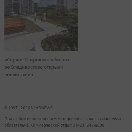
«Сердце Патрокла» забилось:
во Владивостоке открыли
новый сквер
© 1997 - 2026 VLADNEWS
При любом использовании материалов ссылка на vladnews.ru
обязательна. Коммерческий отдел 8 (423) 249-8800