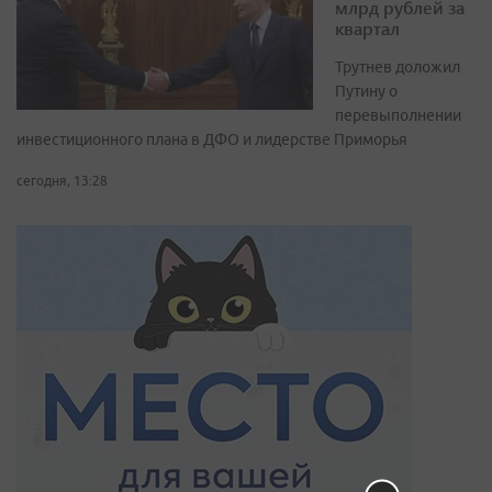
млрд рублей за
квартал
Трутнев доложил
Путину о
перевыполнении
инвестиционного плана в ДФО и лидерстве Приморья
сегодня, 13:28