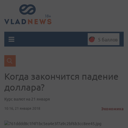
5 баллов
Когда закончится падение
доллара?
Курс валют на 21 января
10:16, 21 января 2018
Экономика