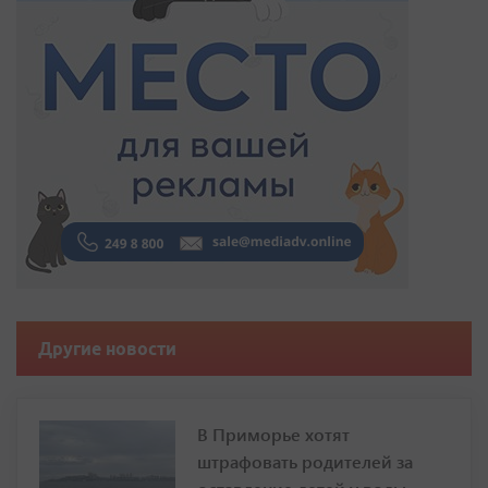
Другие новости
В Приморье хотят
штрафовать родителей за