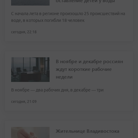
оставление детей у воды
С начала лета в регионе произошло 25 происшествий на
воде, в которых погибли 18 человек
сегодня, 22:18
В ноябре и декабре россиян
ждут короткие рабочие
недели
В ноябре — два рабочих дня, в декабре — три
сегодня, 21:09
Жительнице Владивостока