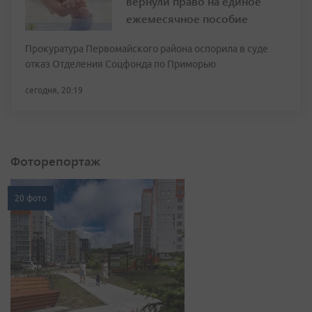
вернули право на единое
ежемесячное пособие
Прокуратура Первомайского района оспорила в суде
отказ Отделения Соцфонда по Приморью
сегодня, 20:19
Фоторепортаж
20 фото