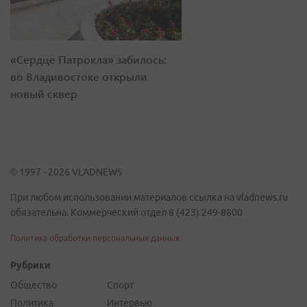
«Сердце Патрокла» забилось:
во Владивостоке открыли
новый сквер
© 1997 - 2026 VLADNEWS
При любом использовании материалов ссылка на vladnews.ru
обязательна. Коммерческий отдел 8 (423) 249-8800
Политика обработки персональных данных
Рубрики
Общество
Спорт
Политика
Интервью