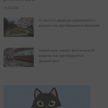
17.07.2026
От уютного двора до горнолыжного
курорта: как преображается Арсеньев
Новый парк, сквер с фонтаном и 50
квартир: как преображается
Дальнегорск