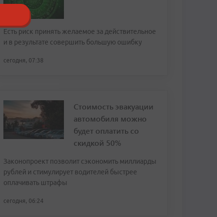
Есть риск принять желаемое за действительное
и в результате совершить большую ошибку
сегодня, 07:38
Стоимость эвакуации
автомобиля можно
будет оплатить со
скидкой 50%
Законопроект позволит сэкономить миллиарды
рублей и стимулирует водителей быстрее
оплачивать штрафы
сегодня, 06:24