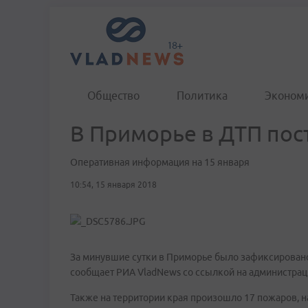
Общество
Политика
Эконом
В Приморье в ДТП пос
Оперативная информация на 15 января
10:54, 15 января 2018
За минувшие сутки в Приморье было зафиксировано 
сообщает РИА VladNews со ссылкой на администрац
Также на территории края произошло 17 пожаров, н