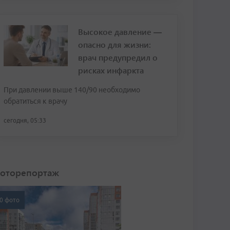
Высокое давление —
опасно для жизни:
врач предупредил о
рисках инфаркта
При давлении выше 140/90 необходимо
обратиться к врачу
сегодня, 05:33
оторепортаж
0 фото