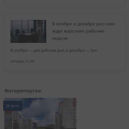
В ноябре и декабре россиян
ждут короткие рабочие
недели
В ноябре — два рабочих дня, в декабре — три
сегодня, 21:09
Фоторепортаж
20 фото