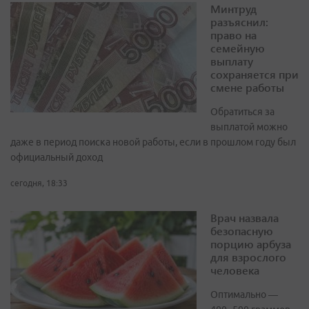
Минтруд
разъяснил:
право на
семейную
выплату
сохраняется при
смене работы
Обратиться за
выплатой можно
даже в период поиска новой работы, если в прошлом году был
официальный доход
сегодня, 18:33
Врач назвала
безопасную
порцию арбуза
для взрослого
человека
Оптимально —