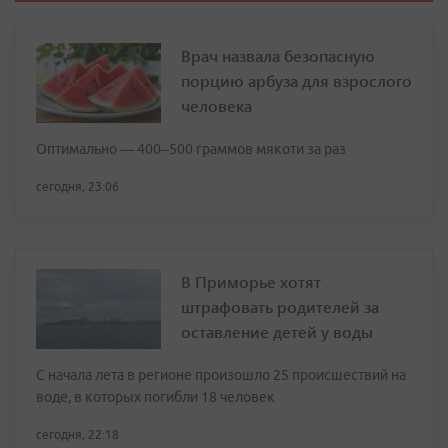
Врач назвала безопасную
порцию арбуза для взрослого
человека
Оптимально — 400–500 граммов мякоти за раз
сегодня, 23:06
В Приморье хотят
штрафовать родителей за
оставление детей у воды
С начала лета в регионе произошло 25 происшествий на
воде, в которых погибли 18 человек
сегодня, 22:18