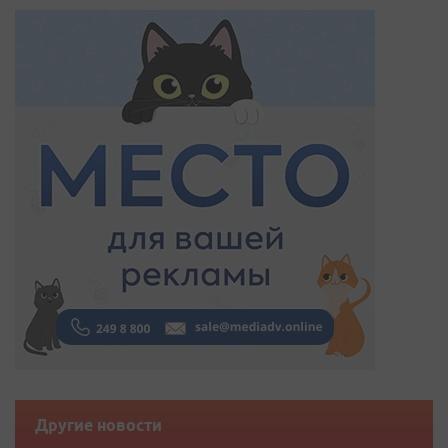
Другие новости