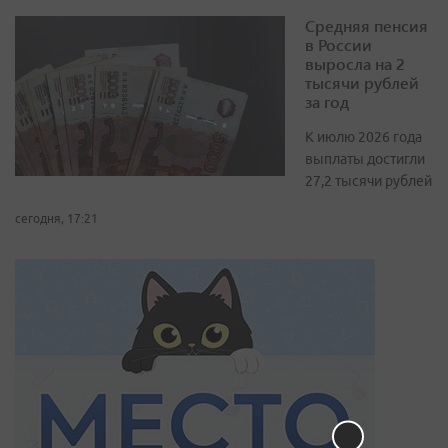
Средняя пенсия
в России
выросла на 2
тысячи рублей
за год
К июлю 2026 года
выплаты достигли
27,2 тысячи рублей
сегодня, 17:21