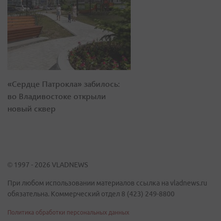
«Сердце Патрокла» забилось:
во Владивостоке открыли
новый сквер
© 1997 - 2026 VLADNEWS
При любом использовании материалов ссылка на vladnews.ru
обязательна. Коммерческий отдел 8 (423) 249-8800
Политика обработки персональных данных