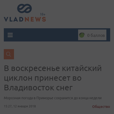
0 баллов
В воскресенье китайский
циклон принесет во
Владивосток снег
Морозная погода в Приморье сохранится до конца недели
15:27, 12 января 2018
Общество