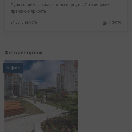
Пункт приёма создан, чтобы вернуть «Стеклянухе»
прежнюю яркость
1 фото
21:03, 8 августа
Фоторепортаж
20 фото