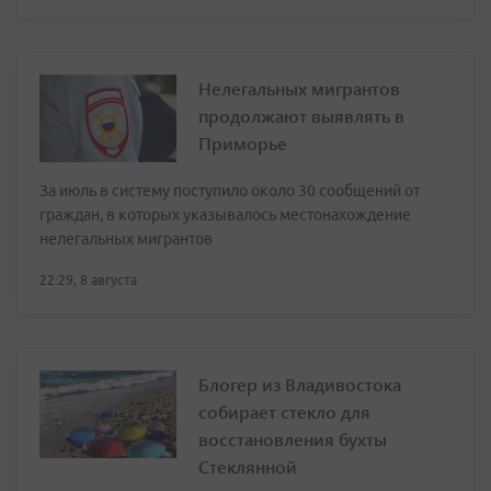
Нелегальных мигрантов
продолжают выявлять в
Приморье
За июль в систему поступило около 30 сообщений от
граждан, в которых указывалось местонахождение
нелегальных мигрантов
22:29, 8 августа
Блогер из Владивостока
собирает стекло для
восстановления бухты
Стеклянной