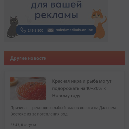
Другие новости
Красная икра и рыба могут
подорожать на 10–20% к
Новому году
Причина — рекордно слабый вылов лосося на Дальнем
Востоке из-за потепления вод
23:43, 8 августа