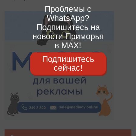
Проблемы с
WhatsApp?
Подпишитесь на
новости Приморья
в MAX!
Подпишитесь
сейчас!