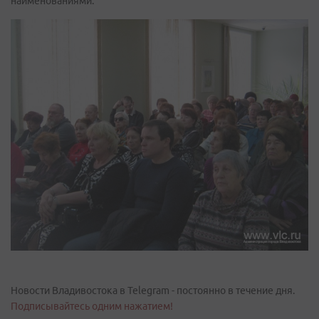
наименованиями.
Новости Владивостока в Telegram - постоянно в течение дня.
Подписывайтесь одним нажатием!