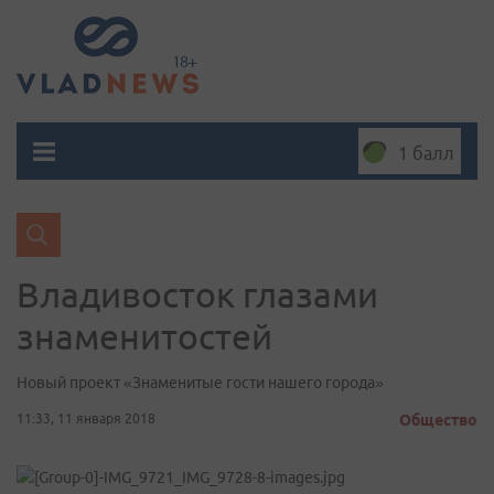
1 балл
Владивосток глазами
знаменитостей
Новый проект «Знаменитые гости нашего города»
11:33, 11 января 2018
Общество