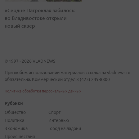
«Сердце Патрокла» забилось:
во Владивостоке открыли
новый сквер
© 1997 - 2026 VLADNEWS
При любом использовании материалов ссылка на vladnews.ru
обязательна. Коммерческий отдел 8 (423) 249-8800
Политика обработки персональных данных
Рубрики
Общество
Спорт
Политика
Интервью
Экономика
Город на ладони
Происшествия