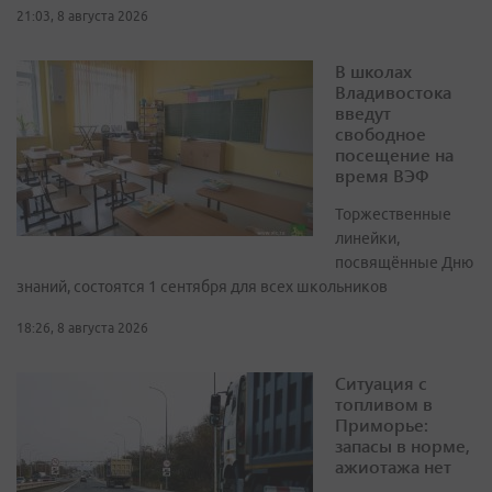
21:03, 8 августа 2026
В школах
Владивостока
введут
свободное
посещение на
время ВЭФ
Торжественные
линейки,
посвящённые Дню
знаний, состоятся 1 сентября для всех школьников
18:26, 8 августа 2026
Ситуация с
топливом в
Приморье:
запасы в норме,
ажиотажа нет