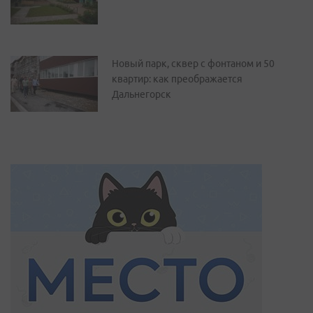
Новый парк, сквер с фонтаном и 50
квартир: как преображается
Дальнегорск