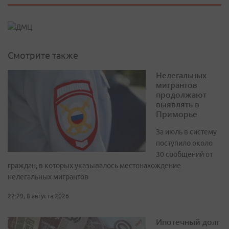
Смотрите также
Нелегальных
мигрантов
продолжают
выявлять в
Приморье
За июль в систему
поступило около
30 сообщений от
граждан, в которых указывалось местонахождение
нелегальных мигрантов
22:29, 8 августа 2026
Ипотечный долг