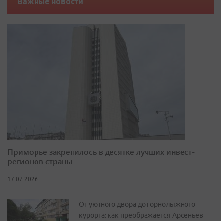
Важные новости
Приморье закрепилось в десятке лучших инвест-
регионов страны
17.07.2026
От уютного двора до горнолыжного
курорта: как преображается Арсеньев