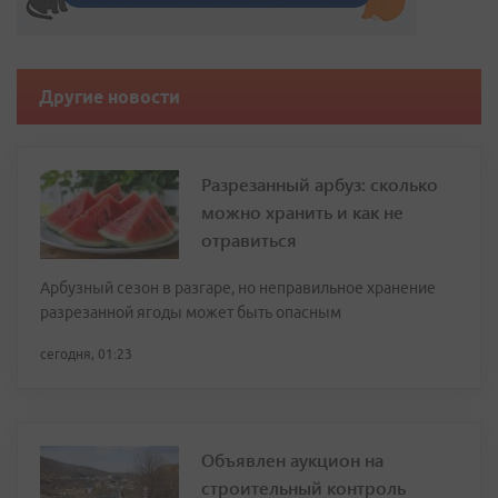
Другие новости
Разрезанный арбуз: сколько
можно хранить и как не
отравиться
Арбузный сезон в разгаре, но неправильное хранение
разрезанной ягоды может быть опасным
сегодня, 01:23
Объявлен аукцион на
строительный контроль