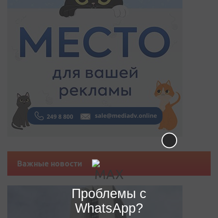
Важные новости
Проблемы с
WhatsApp?