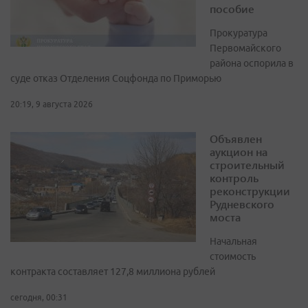
пособие
Прокуратура
Первомайского
района оспорила в
суде отказ Отделения Соцфонда по Приморью
20:19, 9 августа 2026
Объявлен
аукцион на
строительный
контроль
реконструкции
Рудневского
моста
Начальная
стоимость
контракта составляет 127,8 миллиона рублей
сегодня, 00:31