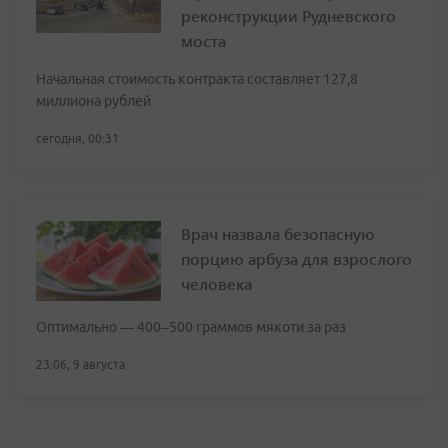
реконструкции Рудневского
моста
Начальная стоимость контракта составляет 127,8
миллиона рублей
сегодня, 00:31
Врач назвала безопасную
порцию арбуза для взрослого
человека
Оптимально — 400–500 граммов мякоти за раз
23:06, 9 августа