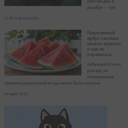
рабочих дня, в
декабре — три
21:09, 9 августа 2026
Разрезанный
арбуз: сколько
можно хранить
и как не
отравиться
Арбузный сезон в
разгаре, но
неправильное
хранение разрезанной ягоды может быть опасным
сегодня, 01:23