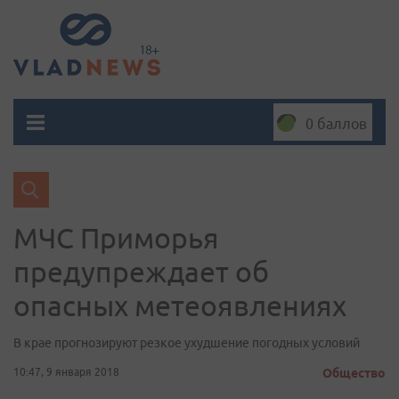
0 баллов
МЧС Приморья
предупреждает об
опасных метеоявлениях
В крае прогнозируют резкое ухудшение погодных условий
10:47, 9 января 2018
Общество