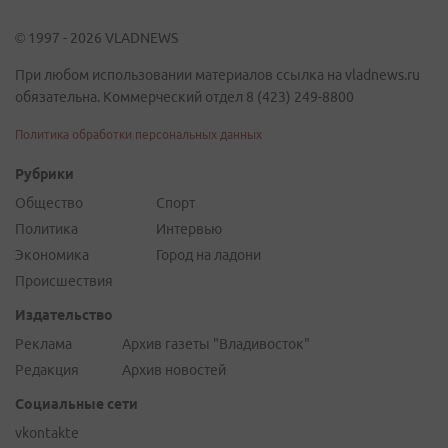
© 1997 - 2026 VLADNEWS
При любом использовании материалов ссылка на vladnews.ru
обязательна. Коммерческий отдел 8 (423) 249-8800
Политика обработки персональных данных
Рубрики
Общество
Спорт
Политика
Интервью
Экономика
Город на ладони
Происшествия
Издательство
Реклама
Архив газеты "Владивосток"
Редакция
Архив новостей
Социальные сети
vkontakte