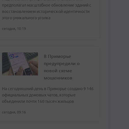
предполагал масштабное обновление зданий с
восстановлением исторической идентичности
этого уникального уголка
сегодня, 10:19
В Приморье
предупредили о
новой схеме
мошенников
На сегодняшний день в Приморье создано 9 146
официальных домовых чатов, которые
объединили почти 160 тысяч жильцов
сегодня, 09:16