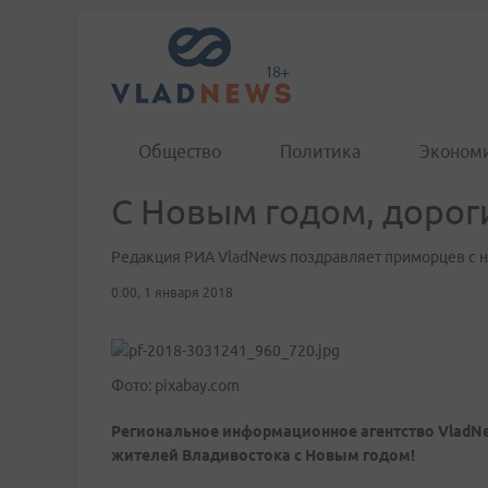
Общество
Политика
Эконом
С Новым годом, дорог
Редакция РИА VladNews поздравляет приморцев с 
0:00, 1 января 2018
Фото: pixabay.com
Региональное информационное агентство VladNe
жителей Владивостока с Новым годом!