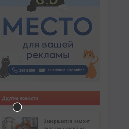
Другие новости
Завершается ремонт
тепловых сетей на