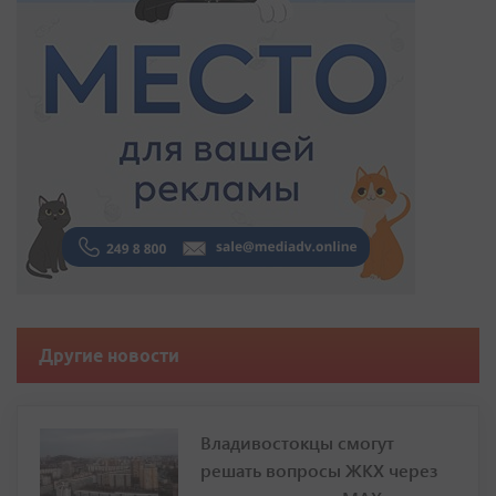
Другие новости
Владивостокцы смогут
решать вопросы ЖКХ через