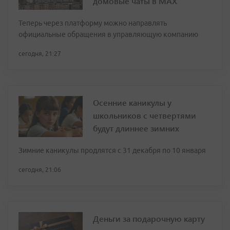
домовые чаты в МАХ
Теперь через платформу можно направлять
официальные обращения в управляющую компанию
сегодня, 21:27
Осенние каникулы у
школьников с четвертями
будут длиннее зимних
Зимние каникулы продлятся с 31 декабря по 10 января
сегодня, 21:06
Деньги за подарочную карту