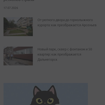
17.07.2026
От уютного двора до горнолыжного
курорта: как преображается Арсеньев
Новый парк, сквер с фонтаном и 50
квартир: как преображается
Дальнегорск