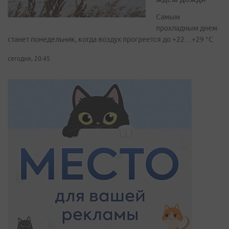
Самым
прохладным днем
станет понедельник, когда воздух прогреется до +22…+29 °С
сегодня, 20:45