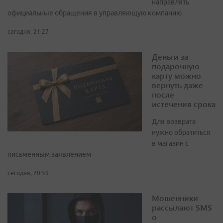
направлять
официальные обращения в управляющую компанию
сегодня, 21:27
Деньги за
подарочную
карту можно
вернуть даже
после
истечения срока
Для возврата
нужно обратиться
в магазин с
письменным заявлением
сегодня, 20:59
Мошенники
рассылают SMS
о