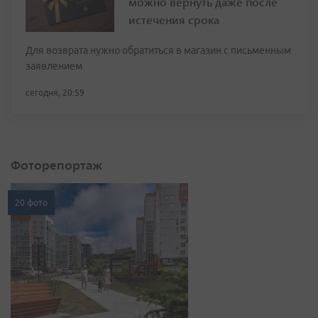
можно вернуть даже после
истечения срока
Для возврата нужно обратиться в магазин с письменным
заявлением
сегодня, 20:59
Фоторепортаж
20 фото