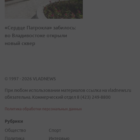
«Сердце Патрокла» забилось:
во Владивостоке открыли
новый сквер
© 1997 - 2026 VLADNEWS
При любом использовании материалов ссылка на vladnews.ru
обязательна. Коммерческий отдел 8 (423) 249-8800
Политика обработки персональных данных
Рубрики
Общество
Спорт
Политика
Интервью