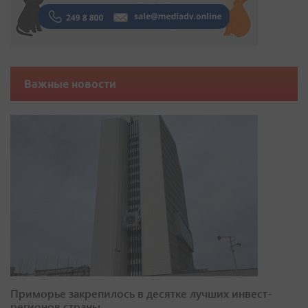
Важные новости
Приморье закрепилось в десятке лучших инвест-
регионов страны