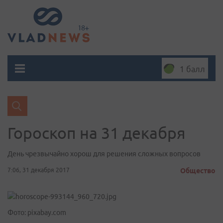
1 балл
Гороскоп на 31 декабря
День чрезвычайно хорош для решения сложных вопросов
7:06, 31 декабря 2017
Общество
Фото: pixabay.com