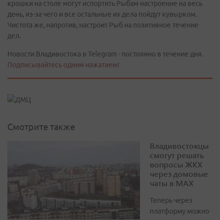
крошки на столе могут испортить Рыбам настроение на весь
день, из-за чего и все остальные их дела пойдут кувырком.
Чистота же, напротив, настроит Рыб на позитивное течение
дел.
Новости Владивостока в Telegram - постоянно в течение дня.
Подписывайтесь одним нажатием!
Смотрите также
Владивостокцы
смогут решать
вопросы ЖКХ
через домовые
чаты в МАХ
Теперь через
платформу можно