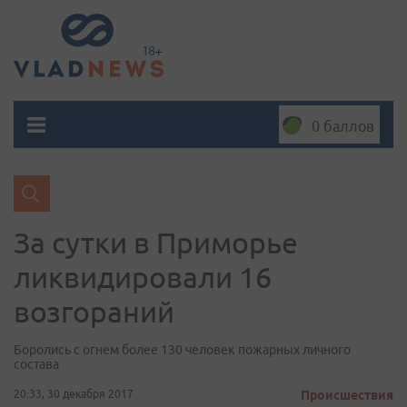
0 баллов
За сутки в Приморье
ликвидировали 16
возгораний
Боролись с огнем более 130 человек пожарных личного
состава
20:33, 30 декабря 2017
Происшествия