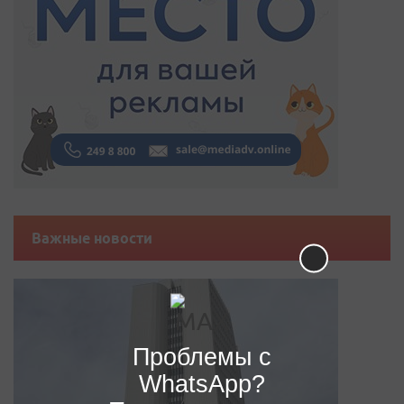
Важные новости
Проблемы с
WhatsApp?