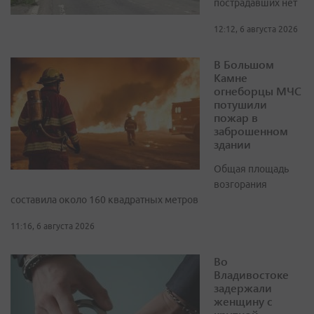
пострадавших нет
12:12, 6 августа 2026
В Большом
Камне
огнеборцы МЧС
потушили
пожар в
заброшенном
здании
Общая площадь
возгорания
составила около 160 квадратных метров
11:16, 6 августа 2026
Во
Владивостоке
задержали
женщину с