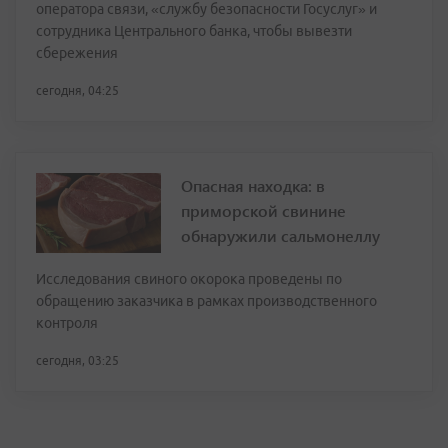
оператора связи, «службу безопасности Госуслуг» и
сотрудника Центрального банка, чтобы вывезти
сбережения
сегодня, 04:25
Опасная находка: в
приморской свинине
обнаружили сальмонеллу
Исследования свиного окорока проведены по
обращению заказчика в рамках производственного
контроля
сегодня, 03:25