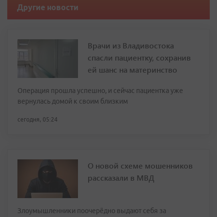
Другие новости
Врачи из Владивостока
спасли пациентку, сохранив
ей шанс на материнство
Операция прошла успешно, и сейчас пациентка уже
вернулась домой к своим близким
сегодня, 05:24
О новой схеме мошенников
рассказали в МВД
Злоумышленники поочерёдно выдают себя за