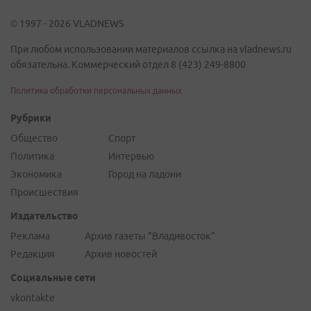
© 1997 - 2026 VLADNEWS
При любом использовании материалов ссылка на vladnews.ru
обязательна. Коммерческий отдел 8 (423) 249-8800
Политика обработки персональных данных
Рубрики
Общество
Спорт
Политика
Интервью
Экономика
Город на ладони
Происшествия
Издательство
Реклама
Архив газеты "Владивосток"
Редакция
Архив новостей
Социальные сети
vkontakte