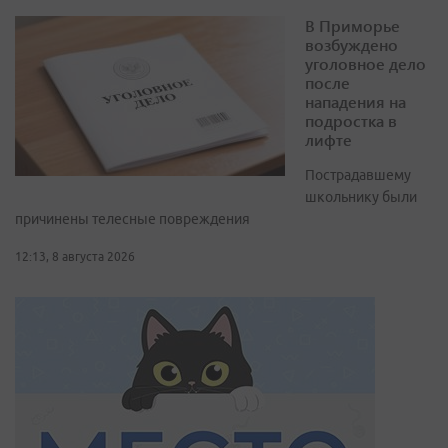
В Приморье
возбуждено
уголовное дело
после
нападения на
подростка в
лифте
Пострадавшему
школьнику были
причинены телесные повреждения
12:13, 8 августа 2026