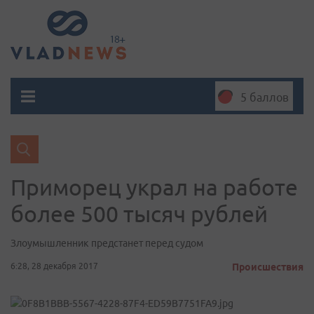
5 баллов
Приморец украл на работе
более 500 тысяч рублей
Злоумышленник предстанет перед судом
6:28, 28 декабря 2017
Происшествия