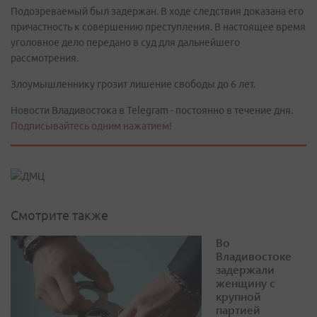
Подозреваемый был задержан. В ходе следствия доказана его
причастность к совершению преступления. В настоящее время
уголовное дело передано в суд для дальнейшего
рассмотрения.
Злоумышленнику грозит лишение свободы до 6 лет.
Новости Владивостока в Telegram - постоянно в течение дня.
Подписывайтесь одним нажатием!
Смотрите также
Во
Владивостоке
задержали
женщину с
крупной
партией