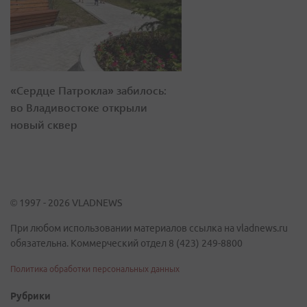
«Сердце Патрокла» забилось:
во Владивостоке открыли
новый сквер
© 1997 - 2026 VLADNEWS
При любом использовании материалов ссылка на vladnews.ru
обязательна. Коммерческий отдел 8 (423) 249-8800
Политика обработки персональных данных
Рубрики