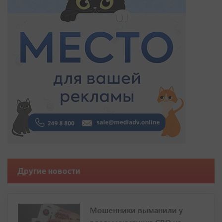
Другие новости
Мошенники выманили у