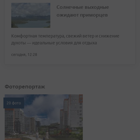
Солнечные выходные
ожидают приморцев
Комфортная температура, свежий ветер и снижение
духоты — идеальные условия для отдыха
сегодня, 12:28
Фоторепортаж
20 фото