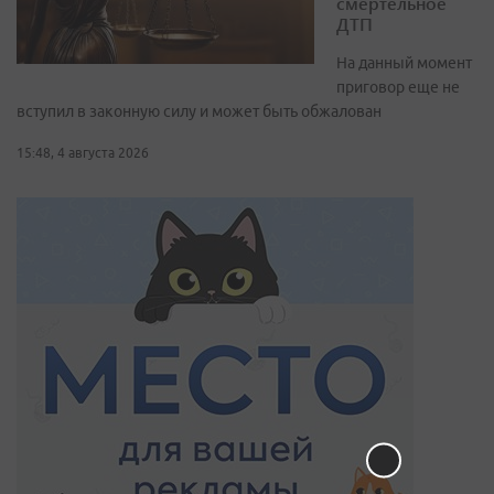
смертельное
ДТП
На данный момент
приговор еще не
вступил в законную силу и может быть обжалован
15:48, 4 августа 2026