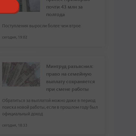
почти 43 млн за
полгода
Поступления выросли более чем втрое
сегодня, 19:02
Минтруд разъяснил:
право на семейную
выплату сохраняется
при смене работы
Обратиться за выплатой можно даже в период
поиска новой работы, если в прошлом году был
официальный доход
сегодня, 18:33