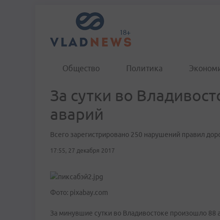
Общество
Политика
Эконом
За сутки во Владивос
аварий
Всего зарегистрировано 250 нарушений правил до
17:55, 27 декабря 2017
Фото: pixabay.com
За минувшие сутки во Владивостоке произошло 88 а