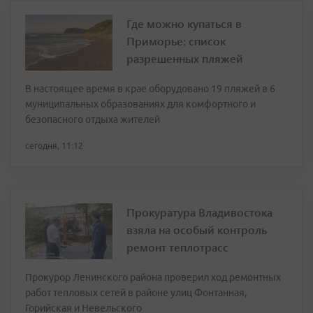
Где можно купаться в
Приморье: список
разрешенных пляжей
В настоящее время в крае оборудовано 19 пляжей в 6
муниципальных образованиях для комфортного и
безопасного отдыха жителей
сегодня, 11:12
Прокуратура Владивостока
взяла на особый контроль
ремонт теплотрасс
Прокурор Ленинского района проверил ход ремонтных
работ тепловых сетей в районе улиц Фонтанная,
Горийская и Невельского