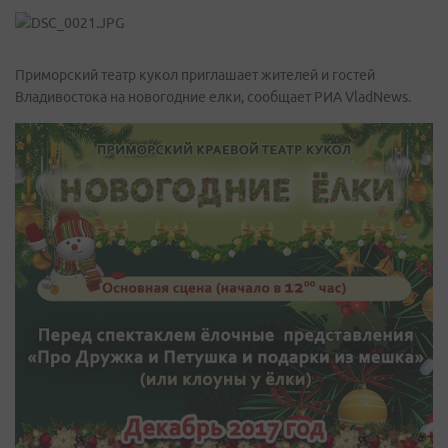
Приморский театр кукол приглашает жителей и гостей
Владивостока на новогодние елки, сообщает РИА VladNews.