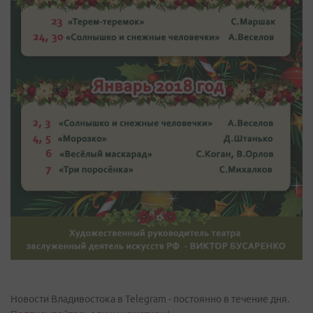
Новости Владивостока в Telegram - постоянно в течение дня.