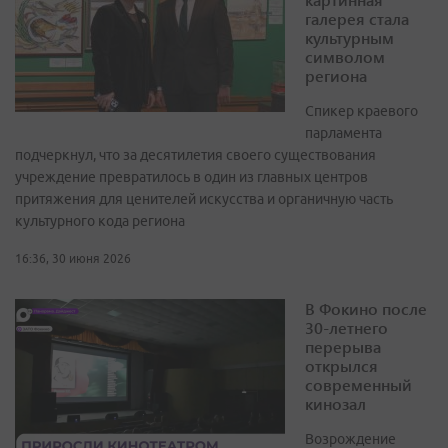
галерея стала
культурным
символом
региона
Спикер краевого
парламента
подчеркнул, что за десятилетия своего существования
учреждение превратилось в один из главных центров
притяжения для ценителей искусства и органичную часть
культурного кода региона
16:36, 30 июня 2026
В Фокино после
30-летнего
перерыва
открылся
современный
кинозал
Возрождение