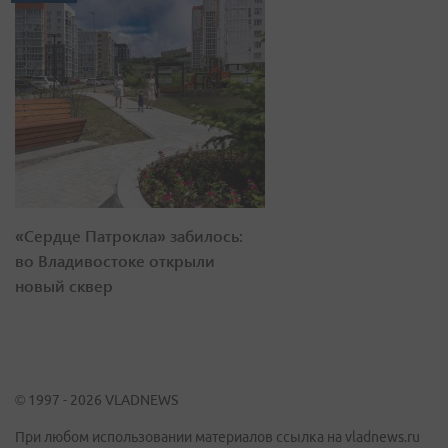
«Сердце Патрокла» забилось:
во Владивостоке открыли
новый сквер
© 1997 - 2026 VLADNEWS
При любом использовании материалов ссылка на vladnews.ru