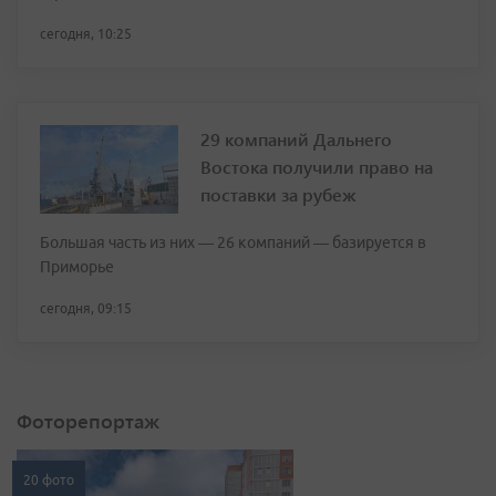
сегодня, 10:25
29 компаний Дальнего
Востока получили право на
поставки за рубеж
Большая часть из них — 26 компаний — базируется в
Приморье
сегодня, 09:15
Фоторепортаж
20 фото