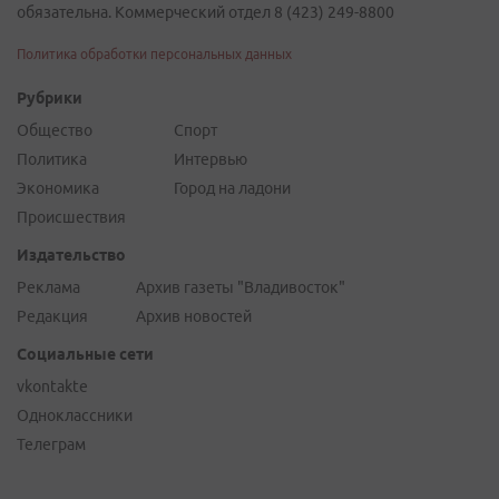
обязательна. Коммерческий отдел 8 (423) 249-8800
Политика обработки персональных данных
Рубрики
Общество
Спорт
Политика
Интервью
Экономика
Город на ладони
Происшествия
Издательство
Реклама
Архив газеты "Владивосток"
Редакция
Архив новостей
Социальные сети
vkontakte
Одноклассники
Телеграм