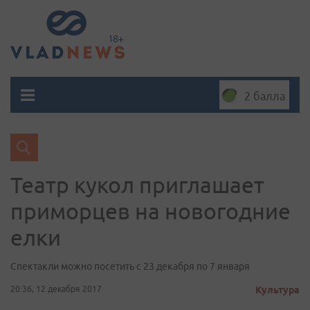
2 балла
Театр кукол приглашает
приморцев на новогодние
елки
Спектакли можно посетить с 23 декабря по 7 января
20:36, 12 декабря 2017
Культура