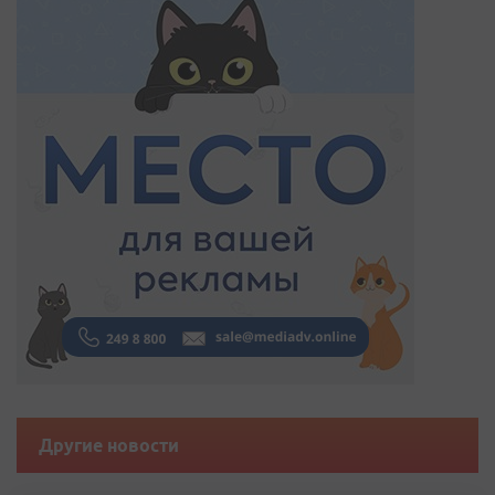
Другие новости