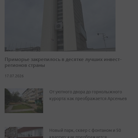
Приморье закрепилось в десятке лучших инвест-
регионов страны
17.07.2026
От уютного двора до горнолыжного
курорта: как преображается Арсеньев
Новый парк, сквер с фонтаном и 50
квартир: как преображается