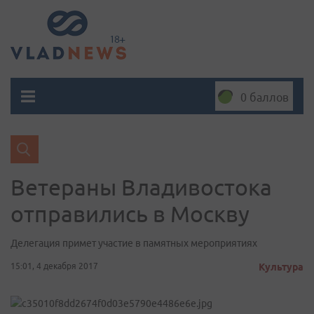
0 баллов
Ветераны Владивостока
отправились в Москву
Делегация примет участие в памятных мероприятиях
15:01, 4 декабря 2017
Культура