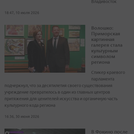
Владивосток
18:47, 10 июля 2026
Волошко:
Приморская
картинная
галерея стала
культурным
символом
региона
Спикер краевого
парламента
подчеркнул, что за десятилетия своего существования
учреждение превратилось в один из главных центров
притяжения для ценителей искусства и органичную часть
культурного кода региона
16:36, 30 июня 2026
В Фокино после