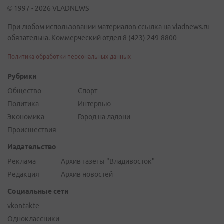
© 1997 - 2026 VLADNEWS
При любом использовании материалов ссылка на vladnews.ru
обязательна. Коммерческий отдел 8 (423) 249-8800
Политика обработки персональных данных
Рубрики
Общество
Спорт
Политика
Интервью
Экономика
Город на ладони
Происшествия
Издательство
Реклама
Архив газеты "Владивосток"
Редакция
Архив новостей
Социальные сети
vkontakte
Одноклассники