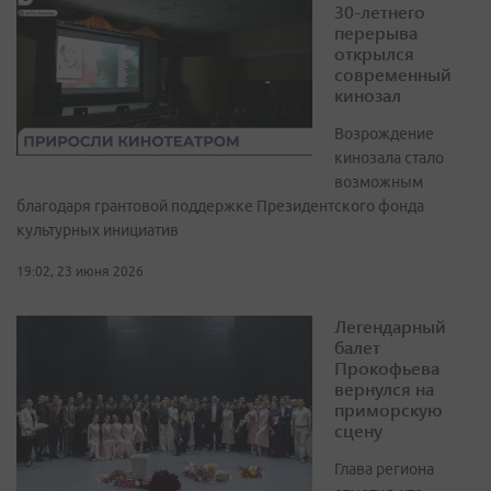
30-летнего
перерыва
открылся
современный
кинозал
Возрождение
кинозала стало
возможным
благодаря грантовой поддержке Президентского фонда
культурных инициатив
19:02, 23 июня 2026
Легендарный
балет
Прокофьева
вернулся на
приморскую
сцену
Глава региона