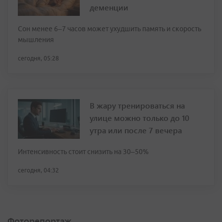
деменции
Сон менее 6–7 часов может ухудшить память и скорость
мышления
сегодня, 05:28
В жару тренироваться на
улице можно только до 10
утра или после 7 вечера
Интенсивность стоит снизить на 30–50%
сегодня, 04:32
Фоторепортаж