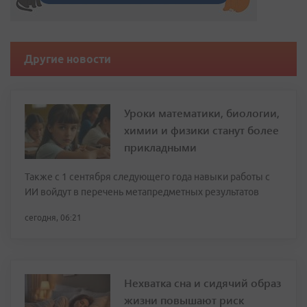
Другие новости
Уроки математики, биологии,
химии и физики станут более
прикладными
Также с 1 сентября следующего года навыки работы с
ИИ войдут в перечень метапредметных результатов
сегодня, 06:21
Нехватка сна и сидячий образ
жизни повышают риск