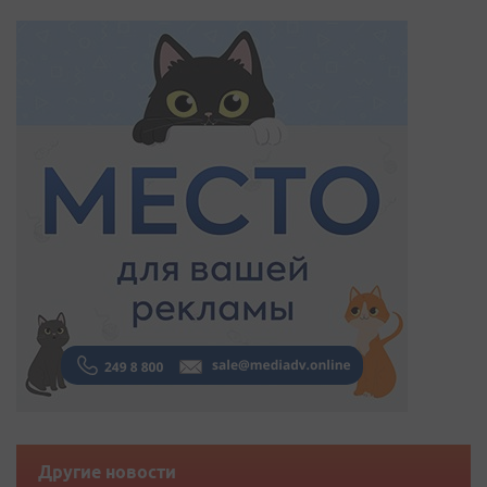
Другие новости