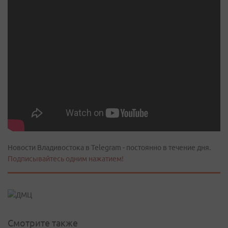
Новости Владивостока в Telegram - постоянно в течение дня.
Подписывайтесь одним нажатием!
Смотрите также