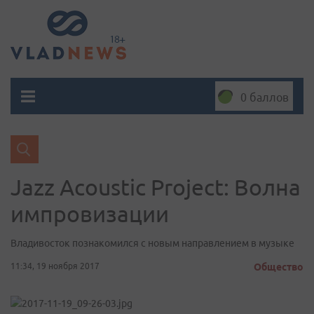
0 баллов
Jazz Acoustic Project: Волна
импровизации
Владивосток познакомился с новым направлением в музыке
11:34, 19 ноября 2017
Общество