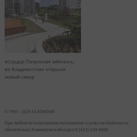
«Сердце Патрокла» забилось:
во Владивостоке открыли
новый сквер
© 1997 - 2026 VLADNEWS
При любом использовании материалов ссылка на vladnews.ru
обязательна. Коммерческий отдел 8 (423) 249-8800