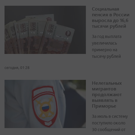
Социальная
пенсия в России
выросла до 16,6
тысячи рублей
За год выплата
увеличилась
примерно на
тысячу рублей
сегодня, 01:28
Нелегальных
мигрантов
продолжают
выявлять в
Приморье
За июль в систему
поступило около
30 сообщений от