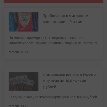
Требования к мигрантам
ужесточили в России
По мнению приморских экспертов, это позволит
минимизировать приток «лишних» людей в нашу страну
сегодня, 02:21
Социальная пенсия в России
выросла до 16,6 тысячи
рублей
За год выплата увеличилась примерно на тысячу рублей
сегодня, 01:28