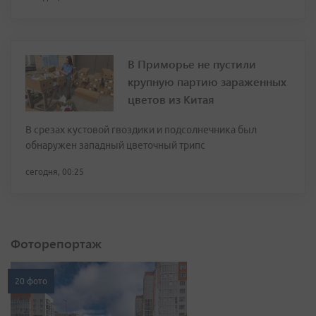
В Приморье не пустили
крупную партию зараженных
цветов из Китая
В срезах кустовой гвоздики и подсолнечника был
обнаружен западный цветочный трипс
сегодня, 00:25
Фоторепортаж
20 фото